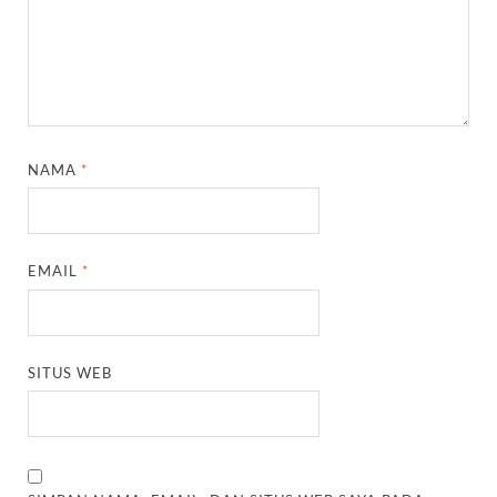
NAMA
*
EMAIL
*
SITUS WEB