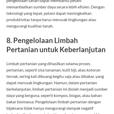
pengelolaan tanah dapat membantu petani
memanfaatkan sumber daya secara lebih efisien. Dengan
teknologi yang tepat, petani dapat meningkatkan
produktivitas tanpa harus merusak lingkungan atau
mengurangi kualitas tanah.
8.
Pengelolaan Limbah
Pertanian untuk Keberlanjutan
Limbah pertanian yang dihasilkan selama proses
pertanian, seperti sisa tanaman, kulit biji, atau kotoran
ternak, sering kali dibuang begitu saja atau dibakar, yang
dapat merusak lingkungan. Namun, dalam pertanian
berkelanjutan, limbah pertanian ini diolah menjadi sumber
daya yang berguna, seperti kompos, biogas, atau bahan
bakar biomassa. Pengelolaan limbah pertanian dengan
bijaksana tidak hanya mengurangi dampak negatif