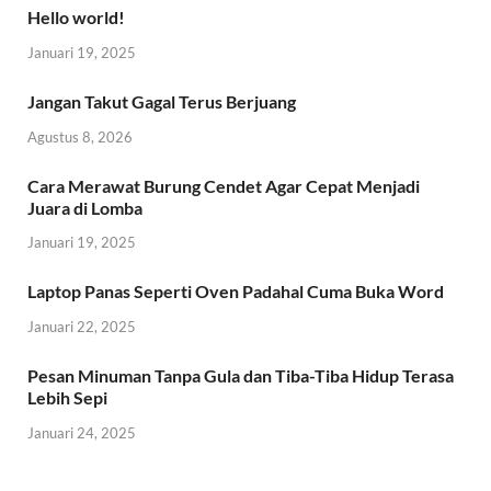
Hello world!
Januari 19, 2025
Jangan Takut Gagal Terus Berjuang
Agustus 8, 2026
Cara Merawat Burung Cendet Agar Cepat Menjadi
Juara di Lomba
Januari 19, 2025
Laptop Panas Seperti Oven Padahal Cuma Buka Word
Januari 22, 2025
Pesan Minuman Tanpa Gula dan Tiba-Tiba Hidup Terasa
Lebih Sepi
Januari 24, 2025