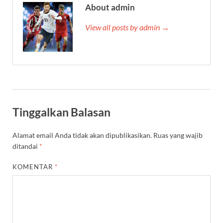
About admin
View all posts by admin →
Tinggalkan Balasan
Alamat email Anda tidak akan dipublikasikan.
Ruas yang wajib
ditandai
*
KOMENTAR
*