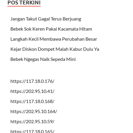
POS TERKINI
Jangan Takut Gagal Terus Berjuang
Bebek Sok Keren Pakai Kacamata Hitam
Langkah Kecil Membawa Perubahan Besar
Kejar Diskon Dompet Malah Kabur Dulu Ya
Bebek Ngegas Naik Sepeda Mini
https://117.18.0.176/
https://202.95.10.41/
https://117.18.0.168/
https://202.95.10.164/
https://202.95.10.59/
https://117.18.0.165/