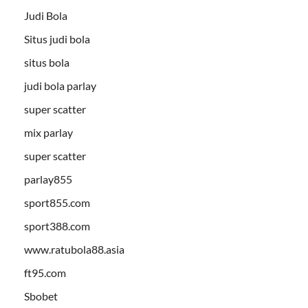
Judi Bola
Situs judi bola
situs bola
judi bola parlay
super scatter
mix parlay
super scatter
parlay855
sport855.com
sport388.com
www.ratubola88.asia
ft95.com
Sbobet