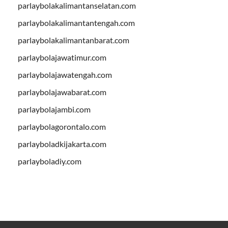
parlaybolakalimantanselatan.com
parlaybolakalimantantengah.com
parlaybolakalimantanbarat.com
parlaybolajawatimur.com
parlaybolajawatengah.com
parlaybolajawabarat.com
parlaybolajambi.com
parlaybolagorontalo.com
parlayboladkijakarta.com
parlayboladiy.com