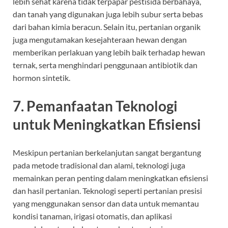
lebih sehat karena tidak terpapar pestisida berbahaya,
dan tanah yang digunakan juga lebih subur serta bebas
dari bahan kimia beracun. Selain itu, pertanian organik
juga mengutamakan kesejahteraan hewan dengan
memberikan perlakuan yang lebih baik terhadap hewan
ternak, serta menghindari penggunaan antibiotik dan
hormon sintetik.
7.
Pemanfaatan Teknologi
untuk Meningkatkan Efisiensi
Meskipun pertanian berkelanjutan sangat bergantung
pada metode tradisional dan alami, teknologi juga
memainkan peran penting dalam meningkatkan efisiensi
dan hasil pertanian. Teknologi seperti pertanian presisi
yang menggunakan sensor dan data untuk memantau
kondisi tanaman, irigasi otomatis, dan aplikasi