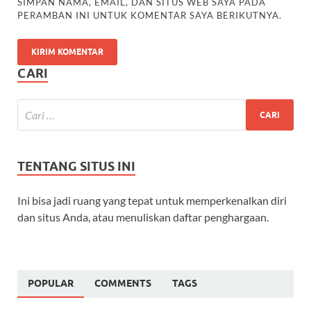
SIMPAN NAMA, EMAIL, DAN SITUS WEB SAYA PADA
PERAMBAN INI UNTUK KOMENTAR SAYA BERIKUTNYA.
CARI
TENTANG SITUS INI
Ini bisa jadi ruang yang tepat untuk memperkenalkan diri
dan situs Anda, atau menuliskan daftar penghargaan.
POPULAR
COMMENTS
TAGS