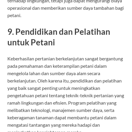
terhadap lingkungan, tetapi juga dapat mengurangi biaya
operasional dan memberikan sumber daya tambahan bagi
petani.
9.
Pendidikan dan Pelatihan
untuk Petani
Keberhasilan pertanian berkelanjutan sangat bergantung
pada pemahaman dan keterampilan petani dalam
mengelola lahan dan sumber daya alam secara
berkelanjutan. Oleh karena itu, pendidikan dan pelatihan
yang baik sangat penting untuk meningkatkan
pengetahuan petani tentang teknik-teknik pertanian yang
ramah lingkungan dan efisien. Program pelatihan yang
melibatkan teknologi, manajemen sumber daya, serta
keberagaman tanaman dapat membantu petani dalam
mengatasi tantangan yang mereka hadapi dan