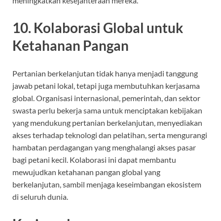
meningkatkan kesejahteraan mereka.
10.
Kolaborasi Global untuk
Ketahanan Pangan
Pertanian berkelanjutan tidak hanya menjadi tanggung
jawab petani lokal, tetapi juga membutuhkan kerjasama
global. Organisasi internasional, pemerintah, dan sektor
swasta perlu bekerja sama untuk menciptakan kebijakan
yang mendukung pertanian berkelanjutan, menyediakan
akses terhadap teknologi dan pelatihan, serta mengurangi
hambatan perdagangan yang menghalangi akses pasar
bagi petani kecil. Kolaborasi ini dapat membantu
mewujudkan ketahanan pangan global yang
berkelanjutan, sambil menjaga keseimbangan ekosistem
di seluruh dunia.