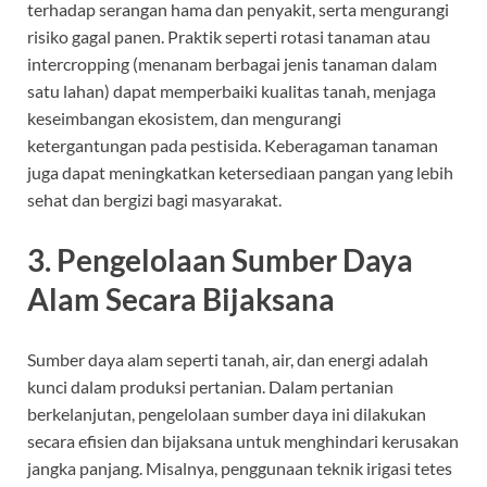
terhadap serangan hama dan penyakit, serta mengurangi
risiko gagal panen. Praktik seperti rotasi tanaman atau
intercropping (menanam berbagai jenis tanaman dalam
satu lahan) dapat memperbaiki kualitas tanah, menjaga
keseimbangan ekosistem, dan mengurangi
ketergantungan pada pestisida. Keberagaman tanaman
juga dapat meningkatkan ketersediaan pangan yang lebih
sehat dan bergizi bagi masyarakat.
3.
Pengelolaan Sumber Daya
Alam Secara Bijaksana
Sumber daya alam seperti tanah, air, dan energi adalah
kunci dalam produksi pertanian. Dalam pertanian
berkelanjutan, pengelolaan sumber daya ini dilakukan
secara efisien dan bijaksana untuk menghindari kerusakan
jangka panjang. Misalnya, penggunaan teknik irigasi tetes