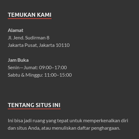
TEMUKAN KAMI
Alamat
Jl. Jend. Sudirman 8
Jakarta Pusat, Jakarta 10110
Jam Buka
Senin—Jumat: 09:00–17:00
Sabtu & Minggu: 11:00–15:00
TENTANG SITUS INI
Ini bisa jadi ruang yang tepat untuk memperkenalkan diri
dan situs Anda, atau menuliskan daftar penghargaan.