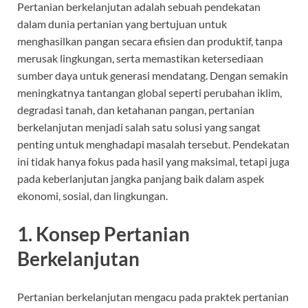
Pertanian berkelanjutan adalah sebuah pendekatan
dalam dunia pertanian yang bertujuan untuk
menghasilkan pangan secara efisien dan produktif, tanpa
merusak lingkungan, serta memastikan ketersediaan
sumber daya untuk generasi mendatang. Dengan semakin
meningkatnya tantangan global seperti perubahan iklim,
degradasi tanah, dan ketahanan pangan, pertanian
berkelanjutan menjadi salah satu solusi yang sangat
penting untuk menghadapi masalah tersebut. Pendekatan
ini tidak hanya fokus pada hasil yang maksimal, tetapi juga
pada keberlanjutan jangka panjang baik dalam aspek
ekonomi, sosial, dan lingkungan.
1.
Konsep Pertanian
Berkelanjutan
Pertanian berkelanjutan mengacu pada praktek pertanian