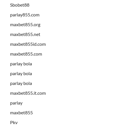
Sbobet88
parlay855.com
maxbet855.org
maxbet855.net
maxbet855id.com
maxbet855.com
parlay bola
parlay bola
parlay bola
maxbet855.it.com
parlay
maxbet855
Pkv