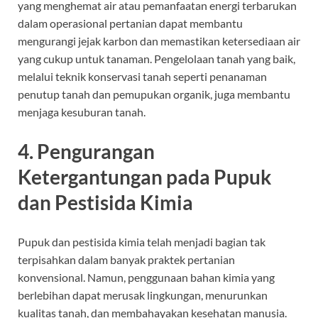
yang menghemat air atau pemanfaatan energi terbarukan
dalam operasional pertanian dapat membantu
mengurangi jejak karbon dan memastikan ketersediaan air
yang cukup untuk tanaman. Pengelolaan tanah yang baik,
melalui teknik konservasi tanah seperti penanaman
penutup tanah dan pemupukan organik, juga membantu
menjaga kesuburan tanah.
4.
Pengurangan
Ketergantungan pada Pupuk
dan Pestisida Kimia
Pupuk dan pestisida kimia telah menjadi bagian tak
terpisahkan dalam banyak praktek pertanian
konvensional. Namun, penggunaan bahan kimia yang
berlebihan dapat merusak lingkungan, menurunkan
kualitas tanah, dan membahayakan kesehatan manusia.