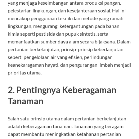
yang menjaga keseimbangan antara produksi pangan,
pelestarian lingkungan, dan kesejahteraan sosial. Hal ini
mencakup penggunaan teknik dan metode yang ramah
lingkungan, mengurangi ketergantungan pada bahan
kimia seperti pestisida dan pupuk sintetis, serta
memanfaatkan sumber daya alam secara bijaksana. Dalam
pertanian berkelanjutan, prinsip-prinsip keberlanjutan
seperti pengelolaan air yang efisien, perlindungan
keanekaragaman hayati, dan pengurangan limbah menjadi
prioritas utama.
2.
Pentingnya Keberagaman
Tanaman
Salah satu prinsip utama dalam pertanian berkelanjutan
adalah keberagaman tanaman. Tanaman yang beragam
dapat membantu meningkatkan ketahanan pertanian