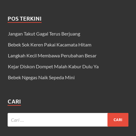
POS TERKINI
Jangan Takut Gagal Terus Berjuang
Bebek Sok Keren Pakai Kacamata Hitam
Langkah Kecil Membawa Perubahan Besar
Kejar Diskon Dompet Malah Kabur Dulu Ya
Bebek Ngegas Naik Sepeda Mini
CARI