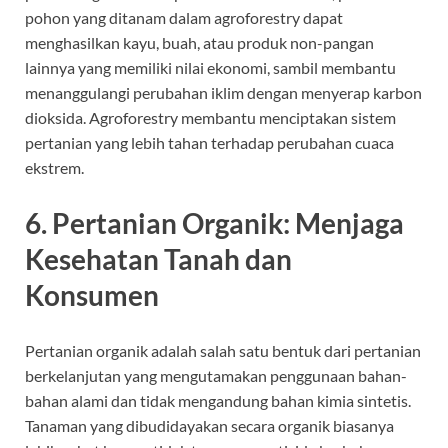
pohon yang ditanam dalam agroforestry dapat
menghasilkan kayu, buah, atau produk non-pangan
lainnya yang memiliki nilai ekonomi, sambil membantu
menanggulangi perubahan iklim dengan menyerap karbon
dioksida. Agroforestry membantu menciptakan sistem
pertanian yang lebih tahan terhadap perubahan cuaca
ekstrem.
6.
Pertanian Organik: Menjaga
Kesehatan Tanah dan
Konsumen
Pertanian organik adalah salah satu bentuk dari pertanian
berkelanjutan yang mengutamakan penggunaan bahan-
bahan alami dan tidak mengandung bahan kimia sintetis.
Tanaman yang dibudidayakan secara organik biasanya