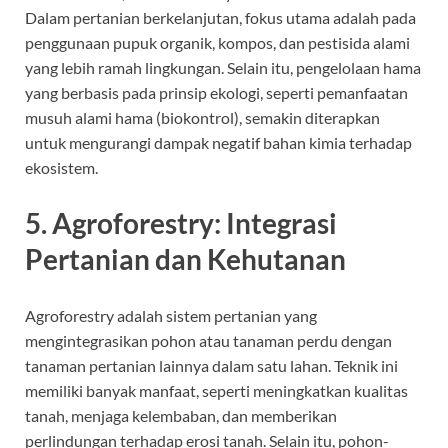
Dalam pertanian berkelanjutan, fokus utama adalah pada
penggunaan pupuk organik, kompos, dan pestisida alami
yang lebih ramah lingkungan. Selain itu, pengelolaan hama
yang berbasis pada prinsip ekologi, seperti pemanfaatan
musuh alami hama (biokontrol), semakin diterapkan
untuk mengurangi dampak negatif bahan kimia terhadap
ekosistem.
5.
Agroforestry: Integrasi
Pertanian dan Kehutanan
Agroforestry adalah sistem pertanian yang
mengintegrasikan pohon atau tanaman perdu dengan
tanaman pertanian lainnya dalam satu lahan. Teknik ini
memiliki banyak manfaat, seperti meningkatkan kualitas
tanah, menjaga kelembaban, dan memberikan
perlindungan terhadap erosi tanah. Selain itu, pohon-