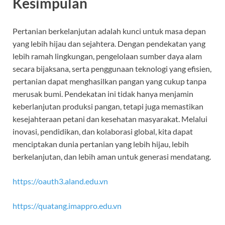
Kesimpulan
Pertanian berkelanjutan adalah kunci untuk masa depan
yang lebih hijau dan sejahtera. Dengan pendekatan yang
lebih ramah lingkungan, pengelolaan sumber daya alam
secara bijaksana, serta penggunaan teknologi yang efisien,
pertanian dapat menghasilkan pangan yang cukup tanpa
merusak bumi. Pendekatan ini tidak hanya menjamin
keberlanjutan produksi pangan, tetapi juga memastikan
kesejahteraan petani dan kesehatan masyarakat. Melalui
inovasi, pendidikan, dan kolaborasi global, kita dapat
menciptakan dunia pertanian yang lebih hijau, lebih
berkelanjutan, dan lebih aman untuk generasi mendatang.
https://oauth3.aland.edu.vn
https://quatang.imappro.edu.vn