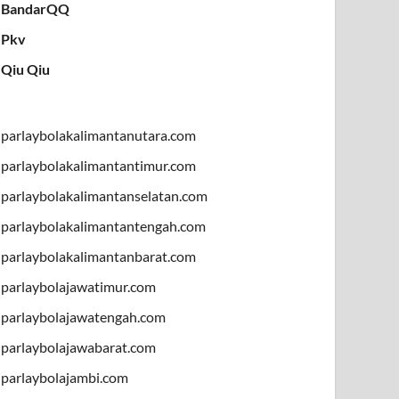
BandarQQ
Pkv
Qiu Qiu
parlaybolakalimantanutara.com
parlaybolakalimantantimur.com
parlaybolakalimantanselatan.com
parlaybolakalimantantengah.com
parlaybolakalimantanbarat.com
parlaybolajawatimur.com
parlaybolajawatengah.com
parlaybolajawabarat.com
parlaybolajambi.com