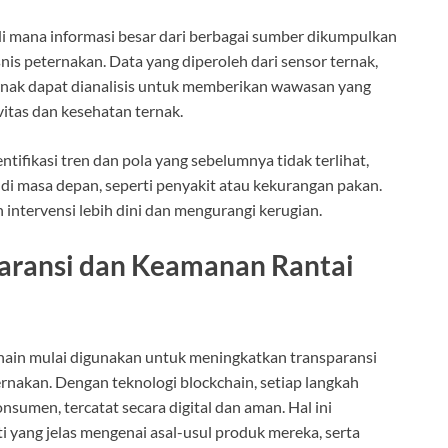
di mana informasi besar dari berbagai sumber dikumpulkan
is peternakan. Data yang diperoleh dari sensor ternak,
ernak dapat dianalisis untuk memberikan wawasan yang
itas dan kesehatan ternak.
tifikasi tren dan pola yang sebelumnya tidak terlihat,
di masa depan, seperti penyakit atau kekurangan pakan.
intervensi lebih dini dan mengurangi kerugian.
paransi dan Keamanan Rantai
chain mulai digunakan untuk meningkatkan transparansi
nakan. Dengan teknologi blockchain, setiap langkah
nsumen, tercatat secara digital dan aman. Hal ini
yang jelas mengenai asal-usul produk mereka, serta