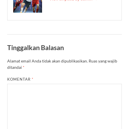
Tinggalkan Balasan
Alamat email Anda tidak akan dipublikasikan.
Ruas yang wajib
ditandai
*
KOMENTAR
*