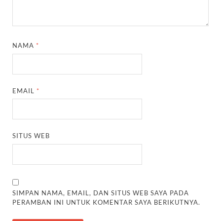
NAMA
*
EMAIL
*
SITUS WEB
SIMPAN NAMA, EMAIL, DAN SITUS WEB SAYA PADA
PERAMBAN INI UNTUK KOMENTAR SAYA BERIKUTNYA.