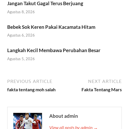
Jangan Takut Gagal Terus Berjuang
Agustus 8, 2026
Bebek Sok Keren Pakai Kacamata Hitam
Agustus 6, 2026
Langkah Kecil Membawa Perubahan Besar
Agustus 5, 2026
PREVIOUS ARTICLE
NEXT ARTICLE
fakta tentang moh salah
Fakta Tentang Mars
About admin
View all posts by admin →