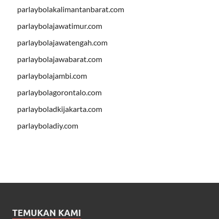
parlaybolakalimantanbarat.com
parlaybolajawatimur.com
parlaybolajawatengah.com
parlaybolajawabarat.com
parlaybolajambi.com
parlaybolagorontalo.com
parlayboladkijakarta.com
parlayboladiy.com
TEMUKAN KAMI