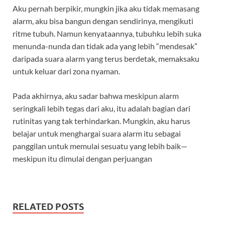
Aku pernah berpikir, mungkin jika aku tidak memasang
alarm, aku bisa bangun dengan sendirinya, mengikuti
ritme tubuh. Namun kenyataannya, tubuhku lebih suka
menunda-nunda dan tidak ada yang lebih “mendesak”
daripada suara alarm yang terus berdetak, memaksaku
untuk keluar dari zona nyaman.
Pada akhirnya, aku sadar bahwa meskipun alarm
seringkali lebih tegas dari aku, itu adalah bagian dari
rutinitas yang tak terhindarkan. Mungkin, aku harus
belajar untuk menghargai suara alarm itu sebagai
panggilan untuk memulai sesuatu yang lebih baik—
meskipun itu dimulai dengan perjuangan
RELATED POSTS