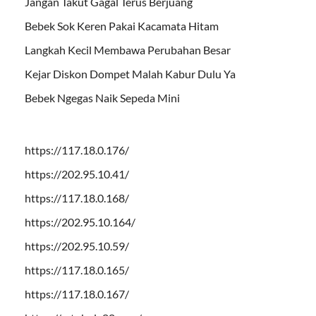
Jangan Takut Gagal Terus Berjuang
Bebek Sok Keren Pakai Kacamata Hitam
Langkah Kecil Membawa Perubahan Besar
Kejar Diskon Dompet Malah Kabur Dulu Ya
Bebek Ngegas Naik Sepeda Mini
https://117.18.0.176/
https://202.95.10.41/
https://117.18.0.168/
https://202.95.10.164/
https://202.95.10.59/
https://117.18.0.165/
https://117.18.0.167/