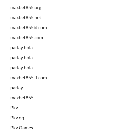
maxbet855.org
maxbet855.net
maxbet855id.com
maxbet855.com
parlay bola
parlay bola
parlay bola
maxbet855.it.com
parlay
maxbet855
Pkv
Pkv qq
Pkv Games