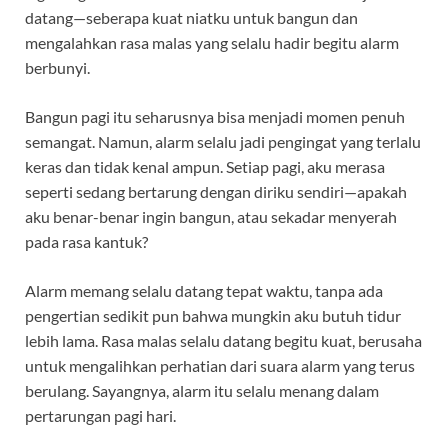
datang—seberapa kuat niatku untuk bangun dan
mengalahkan rasa malas yang selalu hadir begitu alarm
berbunyi.
Bangun pagi itu seharusnya bisa menjadi momen penuh
semangat. Namun, alarm selalu jadi pengingat yang terlalu
keras dan tidak kenal ampun. Setiap pagi, aku merasa
seperti sedang bertarung dengan diriku sendiri—apakah
aku benar-benar ingin bangun, atau sekadar menyerah
pada rasa kantuk?
Alarm memang selalu datang tepat waktu, tanpa ada
pengertian sedikit pun bahwa mungkin aku butuh tidur
lebih lama. Rasa malas selalu datang begitu kuat, berusaha
untuk mengalihkan perhatian dari suara alarm yang terus
berulang. Sayangnya, alarm itu selalu menang dalam
pertarungan pagi hari.