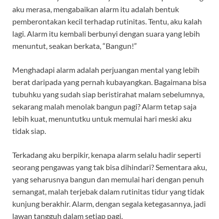
aku merasa, mengabaikan alarm itu adalah bentuk
pemberontakan kecil terhadap rutinitas. Tentu, aku kalah
lagi. Alarm itu kembali berbunyi dengan suara yang lebih
menuntut, seakan berkata, “Bangun!”
Menghadapi alarm adalah perjuangan mental yang lebih
berat daripada yang pernah kubayangkan. Bagaimana bisa
tubuhku yang sudah siap beristirahat malam sebelumnya,
sekarang malah menolak bangun pagi? Alarm tetap saja
lebih kuat, menuntutku untuk memulai hari meski aku
tidak siap.
Terkadang aku berpikir, kenapa alarm selalu hadir seperti
seorang pengawas yang tak bisa dihindari? Sementara aku,
yang seharusnya bangun dan memulai hari dengan penuh
semangat, malah terjebak dalam rutinitas tidur yang tidak
kunjung berakhir. Alarm, dengan segala ketegasannya, jadi
lawan tangguh dalam setiap pagi.