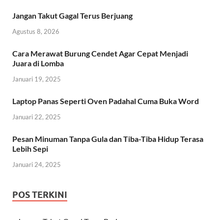
Jangan Takut Gagal Terus Berjuang
Agustus 8, 2026
Cara Merawat Burung Cendet Agar Cepat Menjadi
Juara di Lomba
Januari 19, 2025
Laptop Panas Seperti Oven Padahal Cuma Buka Word
Januari 22, 2025
Pesan Minuman Tanpa Gula dan Tiba-Tiba Hidup Terasa
Lebih Sepi
Januari 24, 2025
POS TERKINI