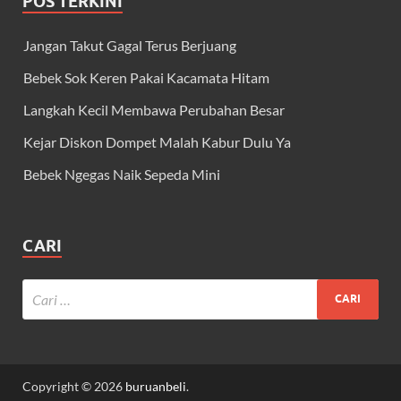
POS TERKINI
Jangan Takut Gagal Terus Berjuang
Bebek Sok Keren Pakai Kacamata Hitam
Langkah Kecil Membawa Perubahan Besar
Kejar Diskon Dompet Malah Kabur Dulu Ya
Bebek Ngegas Naik Sepeda Mini
CARI
Copyright © 2026
buruanbeli
.