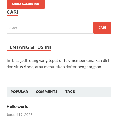
CARI
TENTANG SITUS INI
Ini bisa jadi ruang yang tepat untuk memperkenalkan diri
dan situs Anda, atau menuliskan daftar penghargaan.
POPULAR
COMMENTS
TAGS
Hello world!
Januari 19, 2025