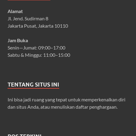
Alamat
Jl. Jend. Sudirman 8
Jakarta Pusat, Jakarta 10110
Jam Buka
Senin—Jumat: 09:00–17:00
Sabtu & Minggu: 11:00–15:00
TENTANG SITUS INI
Ini bisa jadi ruang yang tepat untuk memperkenalkan diri
dan situs Anda, atau menuliskan daftar penghargaan.