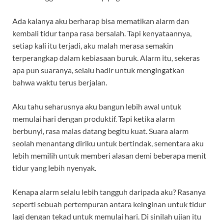
Ada kalanya aku berharap bisa mematikan alarm dan
kembali tidur tanpa rasa bersalah. Tapi kenyataannya,
setiap kali itu terjadi, aku malah merasa semakin
terperangkap dalam kebiasaan buruk. Alarm itu, sekeras
apa pun suaranya, selalu hadir untuk mengingatkan
bahwa waktu terus berjalan.
Aku tahu seharusnya aku bangun lebih awal untuk
memulai hari dengan produktif. Tapi ketika alarm
berbunyi, rasa malas datang begitu kuat. Suara alarm
seolah menantang diriku untuk bertindak, sementara aku
lebih memilih untuk memberi alasan demi beberapa menit
tidur yang lebih nyenyak.
Kenapa alarm selalu lebih tangguh daripada aku? Rasanya
seperti sebuah pertempuran antara keinginan untuk tidur
lagi dengan tekad untuk memulai hari. Di sinilah ujian itu