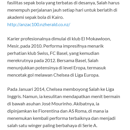
fasilitas sepak bola yang terbatas di desanya, Salah harus
menempuh perjalanan jauh setiap hari untuk berlatih di
akademi sepak bola di Kairo.
http://anzac100.nzherald.co.nz/
Karier profesionalnya dimulai di klub El Mokawloon,
Mesir, pada 2010. Performa impresifnya menarik
perhatian klub Swiss, FC Basel, yang kemudian
merekrutnya pada 2012. Bersama Basel, Salah
menunjukkan potensinya di level Eropa, termasuk
mencetak gol melawan Chelsea di Liga Europa.
Pada Januari 2014, Chelsea memboyong Salah ke Liga
Inggris. Namun, ia kesulitan mendapatkan menit bermain
di bawah asuhan José Mourinho. Akibatnya, ia
dipinjamkan ke Fiorentina dan AS Roma, di mana ia
menemukan kembali performa terbaiknya dan menjadi
salah satu winger paling berbahaya di Serie A.