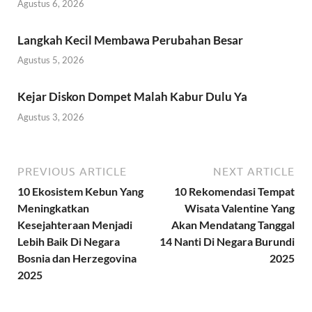
Agustus 6, 2026
Langkah Kecil Membawa Perubahan Besar
Agustus 5, 2026
Kejar Diskon Dompet Malah Kabur Dulu Ya
Agustus 3, 2026
PREVIOUS ARTICLE
NEXT ARTICLE
10 Ekosistem Kebun Yang
10 Rekomendasi Tempat
Meningkatkan
Wisata Valentine Yang
Kesejahteraan Menjadi
Akan Mendatang Tanggal
Lebih Baik Di Negara
14 Nanti Di Negara Burundi
Bosnia dan Herzegovina
2025
2025