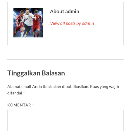
About admin
View all posts by admin →
Tinggalkan Balasan
Alamat email Anda tidak akan dipublikasikan.
Ruas yang wajib
ditandai
*
KOMENTAR
*