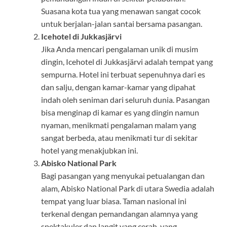
Suasana kota tua yang menawan sangat cocok
untuk berjalan-jalan santai bersama pasangan.
Icehotel di Jukkasjärvi
Jika Anda mencari pengalaman unik di musim
dingin, Icehotel di Jukkasjärvi adalah tempat yang
sempurna. Hotel ini terbuat sepenuhnya dari es
dan salju, dengan kamar-kamar yang dipahat
indah oleh seniman dari seluruh dunia. Pasangan
bisa menginap di kamar es yang dingin namun
nyaman, menikmati pengalaman malam yang
sangat berbeda, atau menikmati tur di sekitar
hotel yang menakjubkan ini.
Abisko National Park
Bagi pasangan yang menyukai petualangan dan
alam, Abisko National Park di utara Swedia adalah
tempat yang luar biasa. Taman nasional ini
terkenal dengan pemandangan alamnya yang
spektakuler dan langit yang cerah, yang