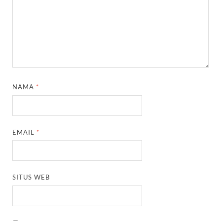
NAMA
*
EMAIL
*
SITUS WEB