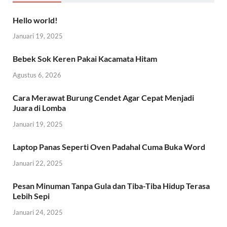
Hello world!
Januari 19, 2025
Bebek Sok Keren Pakai Kacamata Hitam
Agustus 6, 2026
Cara Merawat Burung Cendet Agar Cepat Menjadi
Juara di Lomba
Januari 19, 2025
Laptop Panas Seperti Oven Padahal Cuma Buka Word
Januari 22, 2025
Pesan Minuman Tanpa Gula dan Tiba-Tiba Hidup Terasa
Lebih Sepi
Januari 24, 2025