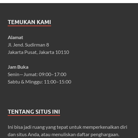
TEMUKAN KAMI
Alamat
Jl. Jend. Sudirman 8
Jakarta Pusat, Jakarta 10110
Jam Buka
Senin—Jumat: 09:00–17:00
Sabtu & Minggu: 11:00–15:00
TENTANG SITUS INI
Ini bisa jadi ruang yang tepat untuk memperkenalkan diri
dan situs Anda, atau menuliskan daftar penghargaan.