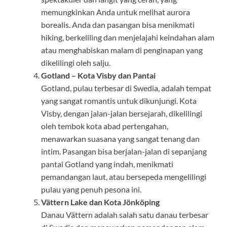
memungkinkan Anda untuk melihat aurora
borealis. Anda dan pasangan bisa menikmati
hiking, berkeliling dan menjelajahi keindahan alam
atau menghabiskan malam di penginapan yang
dikelilingi oleh salju.
Gotland – Kota Visby dan Pantai
Gotland, pulau terbesar di Swedia, adalah tempat
yang sangat romantis untuk dikunjungi. Kota
Visby, dengan jalan-jalan bersejarah, dikelilingi
oleh tembok kota abad pertengahan,
menawarkan suasana yang sangat tenang dan
intim. Pasangan bisa berjalan-jalan di sepanjang
pantai Gotland yang indah, menikmati
pemandangan laut, atau bersepeda mengelilingi
pulau yang penuh pesona ini.
Vättern Lake dan Kota Jönköping
Danau Vättern adalah salah satu danau terbesar