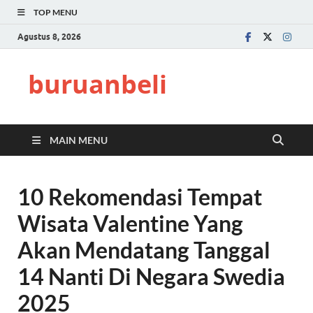
TOP MENU
Agustus 8, 2026
buruanbeli
MAIN MENU
10 Rekomendasi Tempat
Wisata Valentine Yang
Akan Mendatang Tanggal
14 Nanti Di Negara Swedia
2025