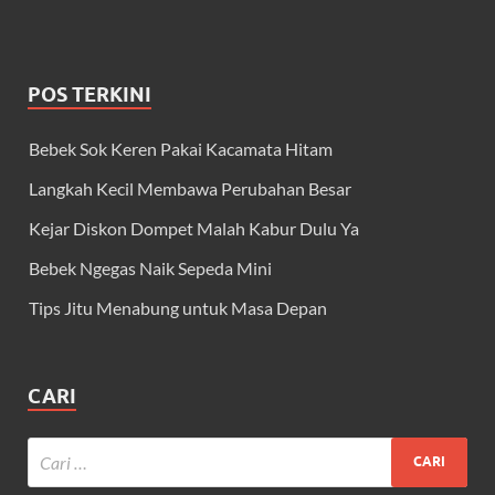
POS TERKINI
Bebek Sok Keren Pakai Kacamata Hitam
Langkah Kecil Membawa Perubahan Besar
Kejar Diskon Dompet Malah Kabur Dulu Ya
Bebek Ngegas Naik Sepeda Mini
Tips Jitu Menabung untuk Masa Depan
CARI