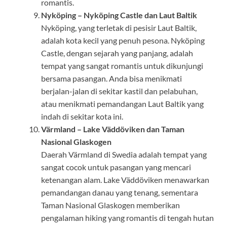
romantis.
Nyköping – Nyköping Castle dan Laut Baltik
Nyköping, yang terletak di pesisir Laut Baltik,
adalah kota kecil yang penuh pesona. Nyköping
Castle, dengan sejarah yang panjang, adalah
tempat yang sangat romantis untuk dikunjungi
bersama pasangan. Anda bisa menikmati
berjalan-jalan di sekitar kastil dan pelabuhan,
atau menikmati pemandangan Laut Baltik yang
indah di sekitar kota ini.
Värmland – Lake Väddöviken dan Taman
Nasional Glaskogen
Daerah Värmland di Swedia adalah tempat yang
sangat cocok untuk pasangan yang mencari
ketenangan alam. Lake Väddöviken menawarkan
pemandangan danau yang tenang, sementara
Taman Nasional Glaskogen memberikan
pengalaman hiking yang romantis di tengah hutan