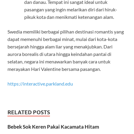
dan danau. Tempat ini sangat ideal untuk
pasangan yang ingin melarikan diri dari hiruk-
pikuk kota dan menikmati ketenangan alam.
Swedia memiliki berbagai pilihan destinasi romantis yang
dapat memenuhi berbagai minat, mulai dari kota-kota
bersejarah hingga alam liar yang menakjubkan. Dari
aurora borealis di utara hingga keindahan pantai di
selatan, negara ini menawarkan banyak cara untuk
merayakan Hari Valentine bersama pasangan.
https://interactive.parkland.edu
RELATED POSTS
Bebek Sok Keren Pakai Kacamata Hitam