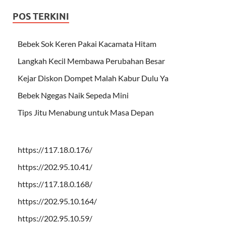
POS TERKINI
Bebek Sok Keren Pakai Kacamata Hitam
Langkah Kecil Membawa Perubahan Besar
Kejar Diskon Dompet Malah Kabur Dulu Ya
Bebek Ngegas Naik Sepeda Mini
Tips Jitu Menabung untuk Masa Depan
https://117.18.0.176/
https://202.95.10.41/
https://117.18.0.168/
https://202.95.10.164/
https://202.95.10.59/