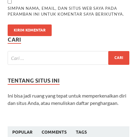
SIMPAN NAMA, EMAIL, DAN SITUS WEB SAYA PADA
PERAMBAN INI UNTUK KOMENTAR SAYA BERIKUTNYA.
CARI
TENTANG SITUS INI
Ini bisa jadi ruang yang tepat untuk memperkenalkan diri
dan situs Anda, atau menuliskan daftar penghargaan.
POPULAR
COMMENTS
TAGS