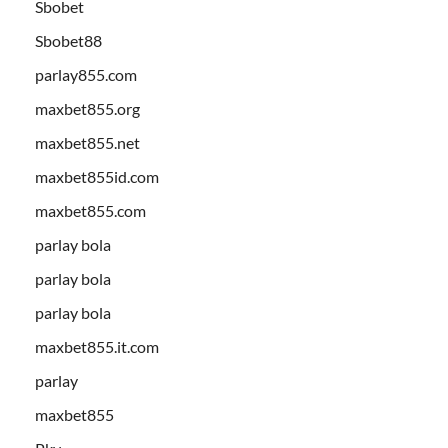
Sbobet
Sbobet88
parlay855.com
maxbet855.org
maxbet855.net
maxbet855id.com
maxbet855.com
parlay bola
parlay bola
parlay bola
maxbet855.it.com
parlay
maxbet855