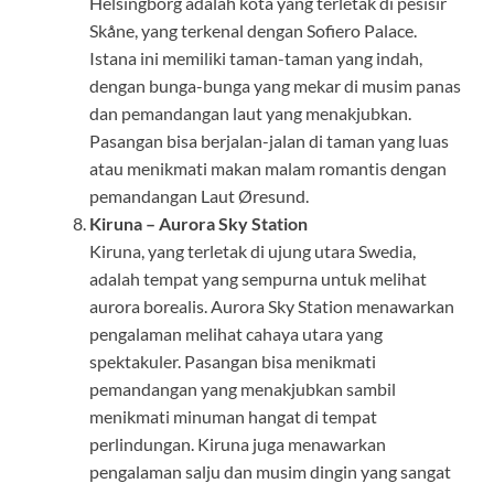
Helsingborg adalah kota yang terletak di pesisir
Skåne, yang terkenal dengan Sofiero Palace.
Istana ini memiliki taman-taman yang indah,
dengan bunga-bunga yang mekar di musim panas
dan pemandangan laut yang menakjubkan.
Pasangan bisa berjalan-jalan di taman yang luas
atau menikmati makan malam romantis dengan
pemandangan Laut Øresund.
Kiruna – Aurora Sky Station
Kiruna, yang terletak di ujung utara Swedia,
adalah tempat yang sempurna untuk melihat
aurora borealis. Aurora Sky Station menawarkan
pengalaman melihat cahaya utara yang
spektakuler. Pasangan bisa menikmati
pemandangan yang menakjubkan sambil
menikmati minuman hangat di tempat
perlindungan. Kiruna juga menawarkan
pengalaman salju dan musim dingin yang sangat