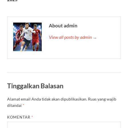
About admin
View all posts by admin →
Tinggalkan Balasan
Alamat email Anda tidak akan dipublikasikan.
Ruas yang wajib
ditandai
*
KOMENTAR
*