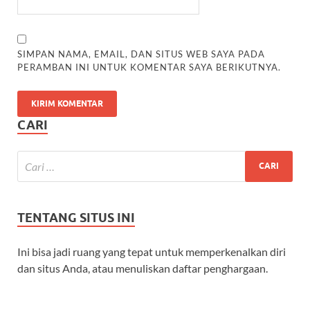
SIMPAN NAMA, EMAIL, DAN SITUS WEB SAYA PADA
PERAMBAN INI UNTUK KOMENTAR SAYA BERIKUTNYA.
CARI
TENTANG SITUS INI
Ini bisa jadi ruang yang tepat untuk memperkenalkan diri
dan situs Anda, atau menuliskan daftar penghargaan.