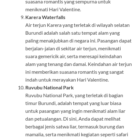
suasana romantis yang sempurna untuk
menikmati Hari Valentine.
Karera Waterfalls
Air terjun Karera yang terletak di wilayah selatan
Burundi adalah salah satu tempat alam yang
paling menakjubkan di negara ini. Pasangan dapat
berjalan-jalan di sekitar air terjun, menikmati
suara gemericik air, serta meresapi keindahan
alam yang tenang dan damai. Keindahan air terjun
ini memberikan suasana romantis yang sangat
indah untuk merayakan Hari Valentine.
Ruvubu National Park
Ruvubu National Park, yang terletak di bagian
timur Burundi, adalah tempat yang luar biasa
untuk pasangan yang ingin menikmati alam liar
dan petualangan. Di sini, Anda dapat melihat
berbagai jenis satwa liar, termasuk burung dan
mamalia, serta menikmati kegiatan seperti safari