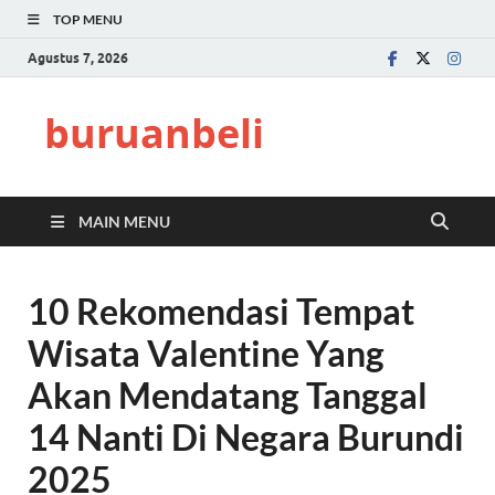
TOP MENU
Agustus 7, 2026
buruanbeli
MAIN MENU
10 Rekomendasi Tempat
Wisata Valentine Yang
Akan Mendatang Tanggal
14 Nanti Di Negara Burundi
2025