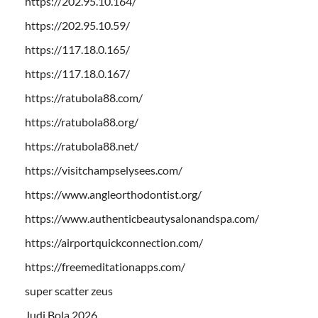
https://202.95.10.164/
https://202.95.10.59/
https://117.18.0.165/
https://117.18.0.167/
https://ratubola88.com/
https://ratubola88.org/
https://ratubola88.net/
https://visitchampselysees.com/
https://www.angleorthodontist.org/
https://www.authenticbeautysalonandspa.com/
https://airportquickconnection.com/
https://freemeditationapps.com/
super scatter zeus
Judi Bola 2026