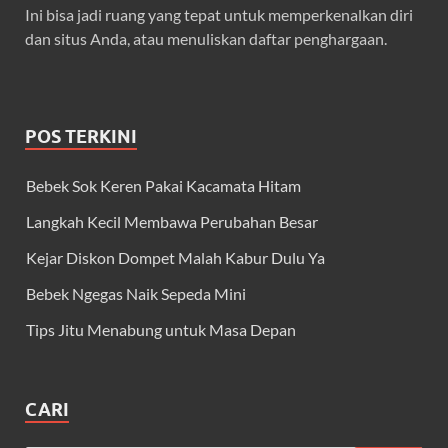
Ini bisa jadi ruang yang tepat untuk memperkenalkan diri
dan situs Anda, atau menuliskan daftar penghargaan.
POS TERKINI
Bebek Sok Keren Pakai Kacamata Hitam
Langkah Kecil Membawa Perubahan Besar
Kejar Diskon Dompet Malah Kabur Dulu Ya
Bebek Ngegas Naik Sepeda Mini
Tips Jitu Menabung untuk Masa Depan
CARI