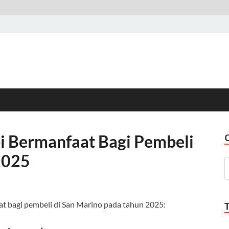
 Bermanfaat Bagi Pembeli
2025
t bagi pembeli di San Marino pada tahun 2025: