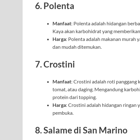
6.
Polenta
Manfaat
: Polenta adalah hidangan berb
Kaya akan karbohidrat yang memberikan 
Harga
: Polenta adalah makanan murah ya
dan mudah ditemukan.
7.
Crostini
Manfaat
: Crostini adalah roti panggang k
tomat, atau daging. Mengandung karbohi
protein dari topping.
Harga
: Crostini adalah hidangan ringan
pembuka.
8.
Salame di San Marino