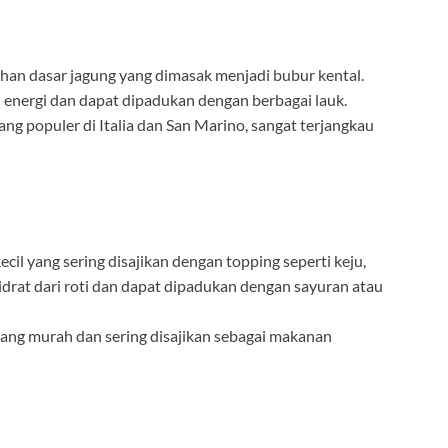
ahan dasar jagung yang dimasak menjadi bubur kental.
energi dan dapat dipadukan dengan berbagai lauk.
ng populer di Italia dan San Marino, sangat terjangkau
ecil yang sering disajikan dengan topping seperti keju,
drat dari roti dan dapat dipadukan dengan sayuran atau
 yang murah dan sering disajikan sebagai makanan