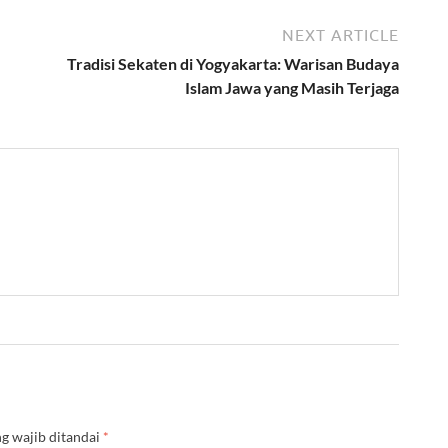
NEXT ARTICLE
Tradisi Sekaten di Yogyakarta: Warisan Budaya
Islam Jawa yang Masih Terjaga
g wajib ditandai
*