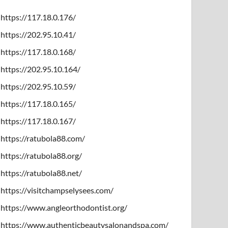
https://117.18.0.176/
https://202.95.10.41/
https://117.18.0.168/
https://202.95.10.164/
https://202.95.10.59/
https://117.18.0.165/
https://117.18.0.167/
https://ratubola88.com/
https://ratubola88.org/
https://ratubola88.net/
https://visitchampselysees.com/
https://www.angleorthodontist.org/
https://www.authenticbeautysalonandspa.com/