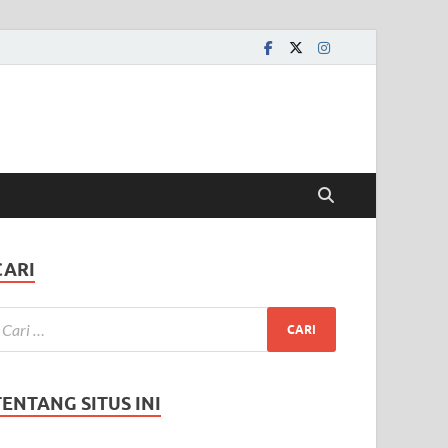
CARI
TENTANG SITUS INI