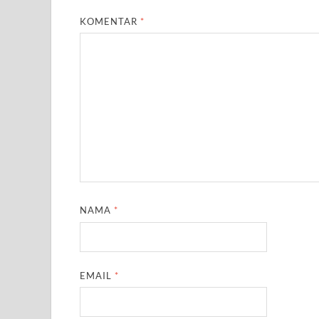
KOMENTAR
*
NAMA
*
EMAIL
*