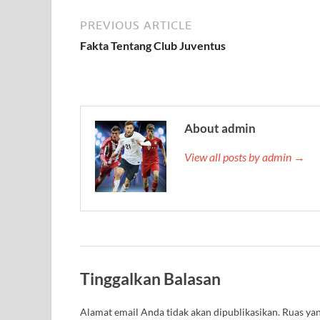
PREVIOUS ARTICLE
Fakta Tentang Club Juventus
About admin
View all posts by admin →
Tinggalkan Balasan
Alamat email Anda tidak akan dipublikasikan.
Ruas yan