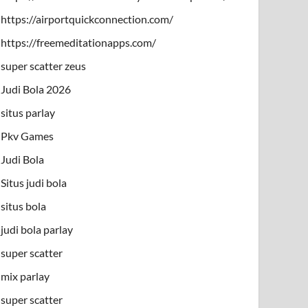
https://airportquickconnection.com/
https://freemeditationapps.com/
super scatter zeus
Judi Bola 2026
situs parlay
Pkv Games
Judi Bola
Situs judi bola
situs bola
judi bola parlay
super scatter
mix parlay
super scatter