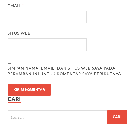
EMAIL
*
SITUS WEB
SIMPAN NAMA, EMAIL, DAN SITUS WEB SAYA PADA
PERAMBAN INI UNTUK KOMENTAR SAYA BERIKUTNYA.
CARI