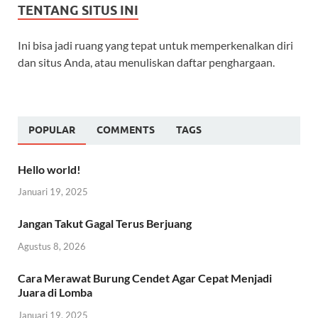
TENTANG SITUS INI
Ini bisa jadi ruang yang tepat untuk memperkenalkan diri
dan situs Anda, atau menuliskan daftar penghargaan.
POPULAR
COMMENTS
TAGS
Hello world!
Januari 19, 2025
Jangan Takut Gagal Terus Berjuang
Agustus 8, 2026
Cara Merawat Burung Cendet Agar Cepat Menjadi
Juara di Lomba
Januari 19, 2025