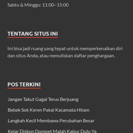
Sabtu & Minggu: 11:00–15:00
TENTANG SITUS INI
Ini bisa jadi ruang yang tepat untuk memperkenalkan diri
dan situs Anda, atau menuliskan daftar penghargaan.
POS TERKINI
Jangan Takut Gagal Terus Berjuang
Bebek Sok Keren Pakai Kacamata Hitam
Langkah Kecil Membawa Perubahan Besar
Kejar Diskon Dompet Malah Kabur Dulu Ya