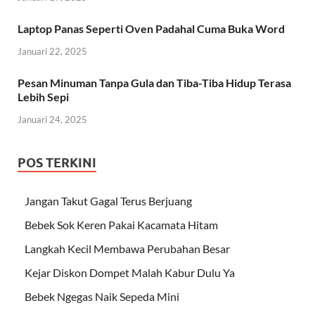
Laptop Panas Seperti Oven Padahal Cuma Buka Word
Januari 22, 2025
Pesan Minuman Tanpa Gula dan Tiba-Tiba Hidup Terasa
Lebih Sepi
Januari 24, 2025
POS TERKINI
Jangan Takut Gagal Terus Berjuang
Bebek Sok Keren Pakai Kacamata Hitam
Langkah Kecil Membawa Perubahan Besar
Kejar Diskon Dompet Malah Kabur Dulu Ya
Bebek Ngegas Naik Sepeda Mini