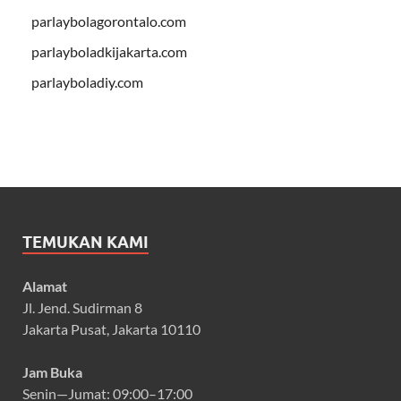
parlaybolagorontalo.com
parlayboladkijakarta.com
parlayboladiy.com
TEMUKAN KAMI
Alamat
Jl. Jend. Sudirman 8
Jakarta Pusat, Jakarta 10110
Jam Buka
Senin—Jumat: 09:00–17:00