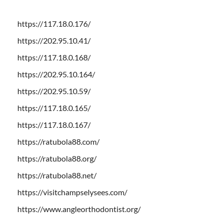
https://117.18.0.176/
https://202.95.10.41/
https://117.18.0.168/
https://202.95.10.164/
https://202.95.10.59/
https://117.18.0.165/
https://117.18.0.167/
https://ratubola88.com/
https://ratubola88.org/
https://ratubola88.net/
https://visitchampselysees.com/
https://www.angleorthodontist.org/