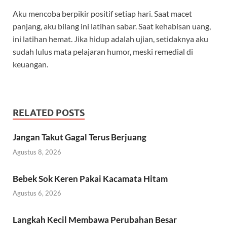
Aku mencoba berpikir positif setiap hari. Saat macet
panjang, aku bilang ini latihan sabar. Saat kehabisan uang,
ini latihan hemat. Jika hidup adalah ujian, setidaknya aku
sudah lulus mata pelajaran humor, meski remedial di
keuangan.
RELATED POSTS
Jangan Takut Gagal Terus Berjuang
Agustus 8, 2026
Bebek Sok Keren Pakai Kacamata Hitam
Agustus 6, 2026
Langkah Kecil Membawa Perubahan Besar