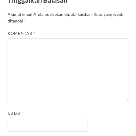
Alamat email Anda tidak akan dipublikasikan.
Ruas yang wajib
ditandai
*
KOMENTAR
*
NAMA
*