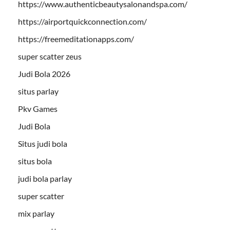
https://www.authenticbeautysalonandspa.com/
https://airportquickconnection.com/
https://freemeditationapps.com/
super scatter zeus
Judi Bola 2026
situs parlay
Pkv Games
Judi Bola
Situs judi bola
situs bola
judi bola parlay
super scatter
mix parlay