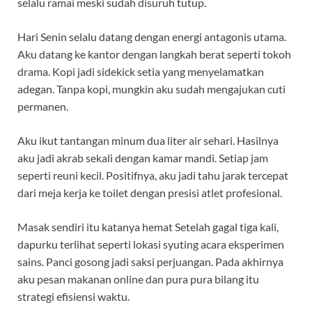
selalu ramai meski sudah disuruh tutup.
Hari Senin selalu datang dengan energi antagonis utama.
Aku datang ke kantor dengan langkah berat seperti tokoh
drama. Kopi jadi sidekick setia yang menyelamatkan
adegan. Tanpa kopi, mungkin aku sudah mengajukan cuti
permanen.
Aku ikut tantangan minum dua liter air sehari. Hasilnya
aku jadi akrab sekali dengan kamar mandi. Setiap jam
seperti reuni kecil. Positifnya, aku jadi tahu jarak tercepat
dari meja kerja ke toilet dengan presisi atlet profesional.
Masak sendiri itu katanya hemat Setelah gagal tiga kali,
dapurku terlihat seperti lokasi syuting acara eksperimen
sains. Panci gosong jadi saksi perjuangan. Pada akhirnya
aku pesan makanan online dan pura pura bilang itu
strategi efisiensi waktu.