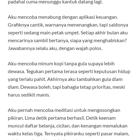
padahal cuma menunggu kantuk datang lagi.
Aku mencoba menabung dengan aplikasi keuangan.
Grafiknya cantik, warnanya menenangkan, tapi saldonya
seperti sedang main petak umpet. Setiap akhir bulan aku
mencarinya sambil bertanya, siapa yang menghabiskan?
Jawabannya selalu aku, dengan wajah polos.
Aku mencoba minum kopi tanpa gula supaya lebih
dewasa. Tegukan pertama terasa seperti keputusan hidup
yang terlalu pahit. Akhirnya aku tambahkan gula diam
diam. Dewasa boleh, tapi bahagia tetap prioritas, meski
harus sedikit manis.
Aku pernah mencoba meditasi untuk mengosongkan
pikiran. Lima detik pertama berhasil. Detik keenam
muncul daftar belanja, cicilan, dan kenangan memalukan
waktu kelas tiga. Ternyata pikiranku seperti pasar malam,