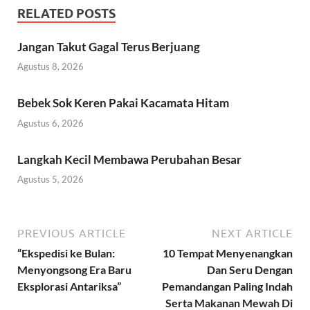
RELATED POSTS
Jangan Takut Gagal Terus Berjuang
Agustus 8, 2026
Bebek Sok Keren Pakai Kacamata Hitam
Agustus 6, 2026
Langkah Kecil Membawa Perubahan Besar
Agustus 5, 2026
PREVIOUS ARTICLE
NEXT ARTICLE
“Ekspedisi ke Bulan:
10 Tempat Menyenangkan
Menyongsong Era Baru
Dan Seru Dengan
Eksplorasi Antariksa”
Pemandangan Paling Indah
Serta Makanan Mewah Di