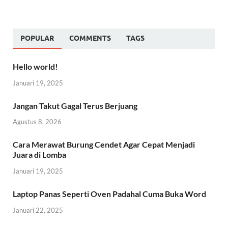
POPULAR
COMMENTS
TAGS
Hello world!
Januari 19, 2025
Jangan Takut Gagal Terus Berjuang
Agustus 8, 2026
Cara Merawat Burung Cendet Agar Cepat Menjadi
Juara di Lomba
Januari 19, 2025
Laptop Panas Seperti Oven Padahal Cuma Buka Word
Januari 22, 2025