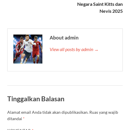
Negara Saint Kitts dan
Nevis 2025
About admin
View all posts by admin →
Tinggalkan Balasan
Alamat email Anda tidak akan dipublikasikan.
Ruas yang wajib
ditandai
*