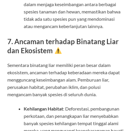
dalam menjaga keseimbangan antara berbagai
spesies tanaman dan hewan, memastikan bahwa
tidak ada satu spesies pun yang mendominasi
atau mengancam keberlanjutan lainnya.
7. Ancaman terhadap Binatang Liar
dan Ekosistem
Sementara binatang liar memiliki peran besar dalam
ekosistem, ancaman terhadap keberadaan mereka dapat
mengguncang keseimbangan alam. Pemburuan liar,
perusakan habitat, perubahan iklim, dan polusi
mengancam banyak spesies di seluruh dunia.
Kehilangan Habitat
: Deforestasi, pembangunan
perkotaan, dan penangkapan liar menyebabkan
banyak spesies kehilangan tempat tinggal alami
mereka, yang mengurangi keanekaragaman hayati