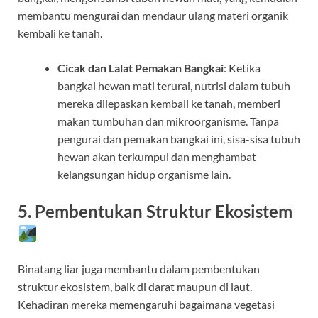
membantu mengurai dan mendaur ulang materi organik
kembali ke tanah.
Cicak dan Lalat Pemakan Bangkai
: Ketika
bangkai hewan mati terurai, nutrisi dalam tubuh
mereka dilepaskan kembali ke tanah, memberi
makan tumbuhan dan mikroorganisme. Tanpa
pengurai dan pemakan bangkai ini, sisa-sisa tubuh
hewan akan terkumpul dan menghambat
kelangsungan hidup organisme lain.
5. Pembentukan Struktur Ekosistem
Binatang liar juga membantu dalam pembentukan
struktur ekosistem, baik di darat maupun di laut.
Kehadiran mereka memengaruhi bagaimana vegetasi