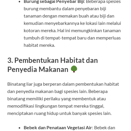
Burung sebagai Penyebar Biji
: Beberapa spesies
burung membantu dalam penyebaran biji
tanaman dengan memakan buah atau biji dan
kemudian menyebarkannya ke lokasi lain melalui
kotoran mereka. Hal ini memungkinkan tanaman
tumbuh di tempat-tempat baru dan memperluas
habitat mereka.
3. Pembentukan Habitat dan
Penyedia Makanan
Binatang liar juga berperan dalam pembentukan habitat
dan penyedia makanan bagi spesies lain. Beberapa
binatang memiliki perilaku yang membentuk atau
memodifikasi lingkungan tempat mereka tinggal,
menciptakan ruang hidup untuk banyak spesies lain.
Bebek dan Penataan Vegetasi Air
: Bebek dan