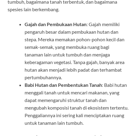
tumbuh, bagaimana tanah terbentuk, dan bagaimana
spesies lain berkembang.
Gajah dan Pembukaan Hutan
: Gajah memiliki
pengaruh besar dalam pembukaan hutan dan
stepa. Mereka memakan pohon-pohon kecil dan
semak-semak, yang membuka ruang bagi
tanaman lain untuk tumbuh dan menjaga
keberagaman vegetasi. Tanpa gajah, banyak area
hutan akan menjadi lebih padat dan terhambat
pertumbuhannya.
Babi Hutan dan Pembentukan Tanah
: Babi hutan
menggali tanah untuk mencari makanan, yang
dapat memengaruhi struktur tanah dan
mengubah komposisi tanah di ekosistem tertentu.
Penggaliannya ini sering kali menciptakan ruang
untuk tanaman lain tumbuh.