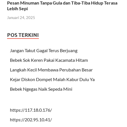
Pesan Minuman Tanpa Gula dan Tiba-Tiba Hidup Terasa
Lebih Sepi
Januari 24, 2025
POS TERKINI
Jangan Takut Gagal Terus Berjuang
Bebek Sok Keren Pakai Kacamata Hitam
Langkah Kecil Membawa Perubahan Besar
Kejar Diskon Dompet Malah Kabur Dulu Ya
Bebek Ngegas Naik Sepeda Mini
https://117.18.0.176/
https://202.95.10.41/