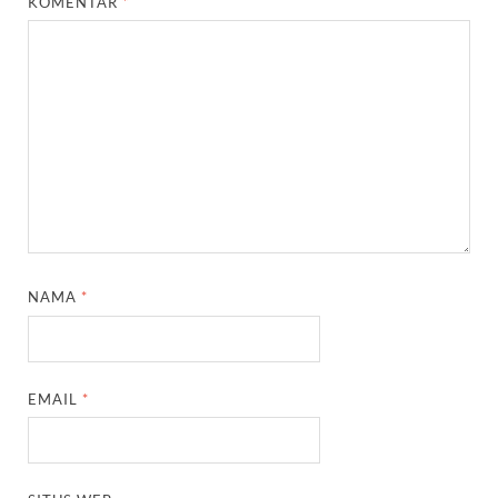
KOMENTAR
*
NAMA
*
EMAIL
*