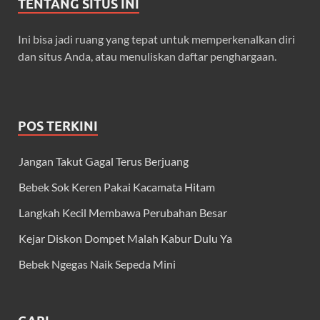
TENTANG SITUS INI
Ini bisa jadi ruang yang tepat untuk memperkenalkan diri
dan situs Anda, atau menuliskan daftar penghargaan.
POS TERKINI
Jangan Takut Gagal Terus Berjuang
Bebek Sok Keren Pakai Kacamata Hitam
Langkah Kecil Membawa Perubahan Besar
Kejar Diskon Dompet Malah Kabur Dulu Ya
Bebek Ngegas Naik Sepeda Mini