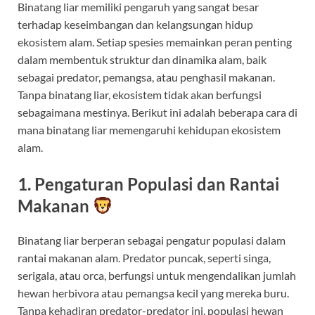
Binatang liar memiliki pengaruh yang sangat besar
terhadap keseimbangan dan kelangsungan hidup
ekosistem alam. Setiap spesies memainkan peran penting
dalam membentuk struktur dan dinamika alam, baik
sebagai predator, pemangsa, atau penghasil makanan.
Tanpa binatang liar, ekosistem tidak akan berfungsi
sebagaimana mestinya. Berikut ini adalah beberapa cara di
mana binatang liar memengaruhi kehidupan ekosistem
alam.
1. Pengaturan Populasi dan Rantai
Makanan
Binatang liar berperan sebagai pengatur populasi dalam
rantai makanan alam. Predator puncak, seperti singa,
serigala, atau orca, berfungsi untuk mengendalikan jumlah
hewan herbivora atau pemangsa kecil yang mereka buru.
Tanpa kehadiran predator-predator ini, populasi hewan