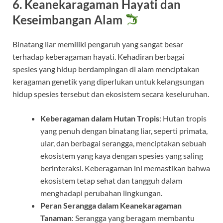
6. Keanekaragaman Hayati dan
Keseimbangan Alam
Binatang liar memiliki pengaruh yang sangat besar
terhadap keberagaman hayati. Kehadiran berbagai
spesies yang hidup berdampingan di alam menciptakan
keragaman genetik yang diperlukan untuk kelangsungan
hidup spesies tersebut dan ekosistem secara keseluruhan.
Keberagaman dalam Hutan Tropis
: Hutan tropis
yang penuh dengan binatang liar, seperti primata,
ular, dan berbagai serangga, menciptakan sebuah
ekosistem yang kaya dengan spesies yang saling
berinteraksi. Keberagaman ini memastikan bahwa
ekosistem tetap sehat dan tangguh dalam
menghadapi perubahan lingkungan.
Peran Serangga dalam Keanekaragaman
Tanaman
: Serangga yang beragam membantu