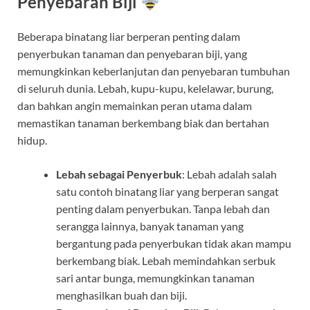
Penyebaran Biji
Beberapa binatang liar berperan penting dalam
penyerbukan tanaman dan penyebaran biji, yang
memungkinkan keberlanjutan dan penyebaran tumbuhan
di seluruh dunia. Lebah, kupu-kupu, kelelawar, burung,
dan bahkan angin memainkan peran utama dalam
memastikan tanaman berkembang biak dan bertahan
hidup.
Lebah sebagai Penyerbuk
: Lebah adalah salah
satu contoh binatang liar yang berperan sangat
penting dalam penyerbukan. Tanpa lebah dan
serangga lainnya, banyak tanaman yang
bergantung pada penyerbukan tidak akan mampu
berkembang biak. Lebah memindahkan serbuk
sari antar bunga, memungkinkan tanaman
menghasilkan buah dan biji.