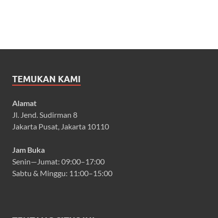
TEMUKAN KAMI
Alamat
Jl. Jend. Sudirman 8
Jakarta Pusat, Jakarta 10110
Jam Buka
Senin—Jumat: 09:00–17:00
Sabtu & Minggu: 11:00–15:00