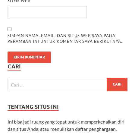
SITUS WEB
SIMPAN NAMA, EMAIL, DAN SITUS WEB SAYA PADA
PERAMBAN INI UNTUK KOMENTAR SAYA BERIKUTNYA.
CARI
TENTANG SITUS INI
Ini bisa jadi ruang yang tepat untuk memperkenalkan diri
dan situs Anda, atau menuliskan daftar penghargaan.