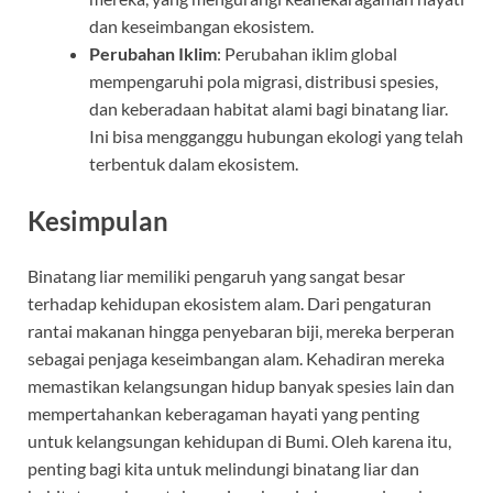
dan keseimbangan ekosistem.
Perubahan Iklim
: Perubahan iklim global
mempengaruhi pola migrasi, distribusi spesies,
dan keberadaan habitat alami bagi binatang liar.
Ini bisa mengganggu hubungan ekologi yang telah
terbentuk dalam ekosistem.
Kesimpulan
Binatang liar memiliki pengaruh yang sangat besar
terhadap kehidupan ekosistem alam. Dari pengaturan
rantai makanan hingga penyebaran biji, mereka berperan
sebagai penjaga keseimbangan alam. Kehadiran mereka
memastikan kelangsungan hidup banyak spesies lain dan
mempertahankan keberagaman hayati yang penting
untuk kelangsungan kehidupan di Bumi. Oleh karena itu,
penting bagi kita untuk melindungi binatang liar dan