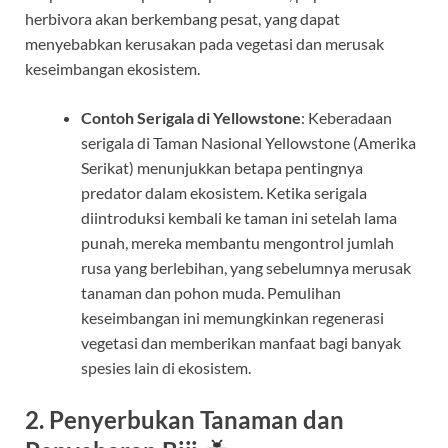
herbivora akan berkembang pesat, yang dapat
menyebabkan kerusakan pada vegetasi dan merusak
keseimbangan ekosistem.
Contoh Serigala di Yellowstone
: Keberadaan
serigala di Taman Nasional Yellowstone (Amerika
Serikat) menunjukkan betapa pentingnya
predator dalam ekosistem. Ketika serigala
diintroduksi kembali ke taman ini setelah lama
punah, mereka membantu mengontrol jumlah
rusa yang berlebihan, yang sebelumnya merusak
tanaman dan pohon muda. Pemulihan
keseimbangan ini memungkinkan regenerasi
vegetasi dan memberikan manfaat bagi banyak
spesies lain di ekosistem.
2. Penyerbukan Tanaman dan