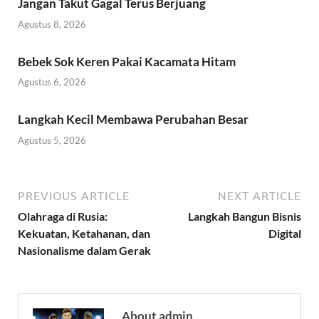
Jangan Takut Gagal Terus Berjuang
Agustus 8, 2026
Bebek Sok Keren Pakai Kacamata Hitam
Agustus 6, 2026
Langkah Kecil Membawa Perubahan Besar
Agustus 5, 2026
PREVIOUS ARTICLE
NEXT ARTICLE
Olahraga di Rusia:
Langkah Bangun Bisnis
Kekuatan, Ketahanan, dan
Digital
Nasionalisme dalam Gerak
About admin