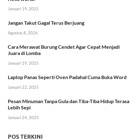
Januari 19, 2025
Jangan Takut Gagal Terus Berjuang
Agustus 8, 2026
Cara Merawat Burung Cendet Agar Cepat Menjadi
Juara di Lomba
Januari 19, 2025
Laptop Panas Seperti Oven Padahal Cuma Buka Word
Januari 22, 2025
Pesan Minuman Tanpa Gula dan Tiba-Tiba Hidup Terasa
Lebih Sepi
Januari 24, 2025
POS TERKINI