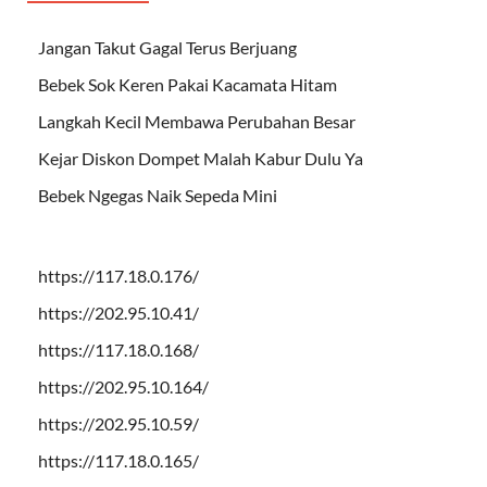
Jangan Takut Gagal Terus Berjuang
Bebek Sok Keren Pakai Kacamata Hitam
Langkah Kecil Membawa Perubahan Besar
Kejar Diskon Dompet Malah Kabur Dulu Ya
Bebek Ngegas Naik Sepeda Mini
https://117.18.0.176/
https://202.95.10.41/
https://117.18.0.168/
https://202.95.10.164/
https://202.95.10.59/
https://117.18.0.165/