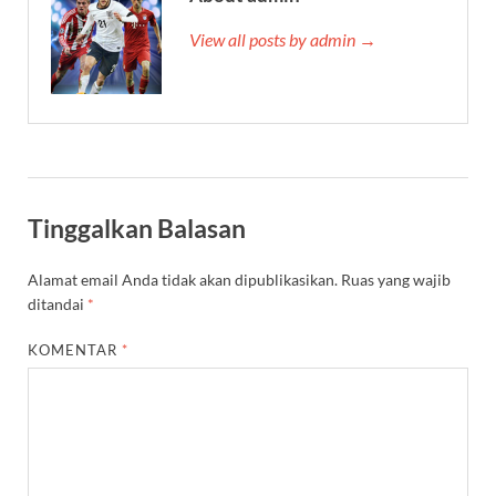
View all posts by admin →
Tinggalkan Balasan
Alamat email Anda tidak akan dipublikasikan.
Ruas yang wajib
ditandai
*
KOMENTAR
*