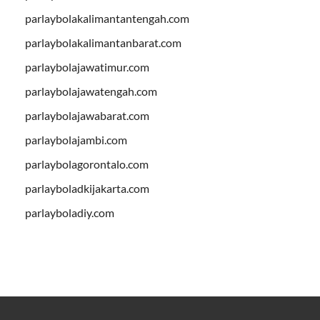
parlaybolakalimantantengah.com
parlaybolakalimantanbarat.com
parlaybolajawatimur.com
parlaybolajawatengah.com
parlaybolajawabarat.com
parlaybolajambi.com
parlaybolagorontalo.com
parlayboladkijakarta.com
parlayboladiy.com