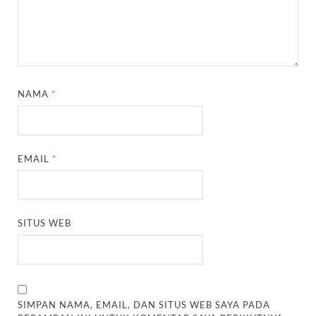
NAMA
*
EMAIL
*
SITUS WEB
SIMPAN NAMA, EMAIL, DAN SITUS WEB SAYA PADA