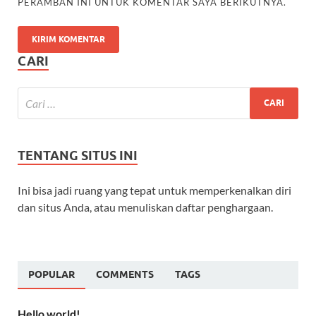
PERAMBAN INI UNTUK KOMENTAR SAYA BERIKUTNYA.
CARI
TENTANG SITUS INI
Ini bisa jadi ruang yang tepat untuk memperkenalkan diri
dan situs Anda, atau menuliskan daftar penghargaan.
POPULAR
COMMENTS
TAGS
Hello world!