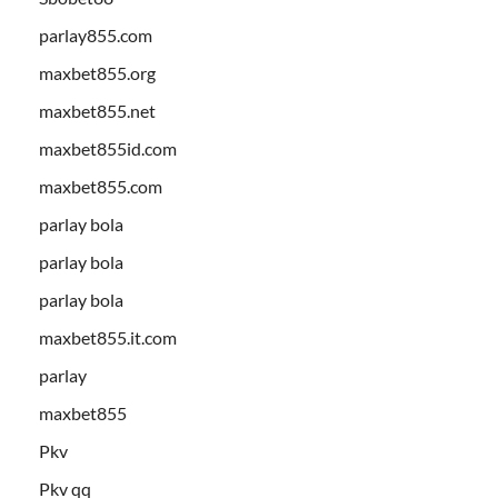
parlay855.com
maxbet855.org
maxbet855.net
maxbet855id.com
maxbet855.com
parlay bola
parlay bola
parlay bola
maxbet855.it.com
parlay
maxbet855
Pkv
Pkv qq