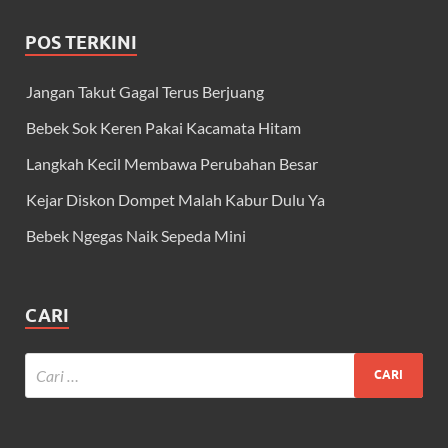
POS TERKINI
Jangan Takut Gagal Terus Berjuang
Bebek Sok Keren Pakai Kacamata Hitam
Langkah Kecil Membawa Perubahan Besar
Kejar Diskon Dompet Malah Kabur Dulu Ya
Bebek Ngegas Naik Sepeda Mini
CARI