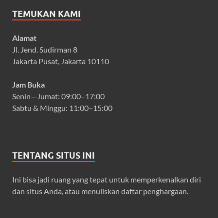
TEMUKAN KAMI
Alamat
Jl. Jend. Sudirman 8
Jakarta Pusat, Jakarta 10110
Jam Buka
Senin—Jumat: 09:00–17:00
Sabtu & Minggu: 11:00–15:00
TENTANG SITUS INI
Ini bisa jadi ruang yang tepat untuk memperkenalkan diri
dan situs Anda, atau menuliskan daftar penghargaan.