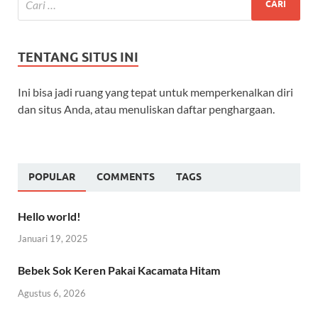
TENTANG SITUS INI
Ini bisa jadi ruang yang tepat untuk memperkenalkan diri
dan situs Anda, atau menuliskan daftar penghargaan.
POPULAR
COMMENTS
TAGS
Hello world!
Januari 19, 2025
Bebek Sok Keren Pakai Kacamata Hitam
Agustus 6, 2026