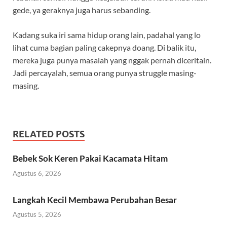
gede, ya geraknya juga harus sebanding.
Kadang suka iri sama hidup orang lain, padahal yang lo
lihat cuma bagian paling cakepnya doang. Di balik itu,
mereka juga punya masalah yang nggak pernah diceritain.
Jadi percayalah, semua orang punya struggle masing-
masing.
RELATED POSTS
Bebek Sok Keren Pakai Kacamata Hitam
Agustus 6, 2026
Langkah Kecil Membawa Perubahan Besar
Agustus 5, 2026