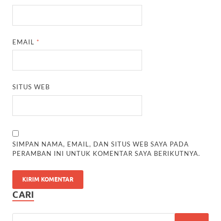
EMAIL
*
SITUS WEB
SIMPAN NAMA, EMAIL, DAN SITUS WEB SAYA PADA
PERAMBAN INI UNTUK KOMENTAR SAYA BERIKUTNYA.
CARI