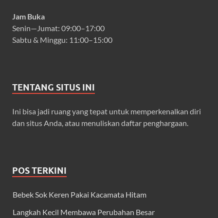
Jam Buka
Senin—Jumat: 09:00–17:00
Sabtu & Minggu: 11:00–15:00
TENTANG SITUS INI
Ini bisa jadi ruang yang tepat untuk memperkenalkan diri
dan situs Anda, atau menuliskan daftar penghargaan.
POS TERKINI
Bebek Sok Keren Pakai Kacamata Hitam
Langkah Kecil Membawa Perubahan Besar