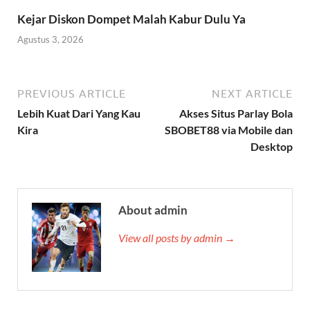
Kejar Diskon Dompet Malah Kabur Dulu Ya
Agustus 3, 2026
PREVIOUS ARTICLE
NEXT ARTICLE
Lebih Kuat Dari Yang Kau
Akses Situs Parlay Bola
Kira
SBOBET88 via Mobile dan
Desktop
About admin
View all posts by admin →