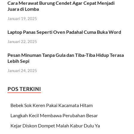
Cara Merawat Burung Cendet Agar Cepat Menjadi
Juara di Lomba
Januari 19, 2025
Laptop Panas Seperti Oven Padahal Cuma Buka Word
Januari 22, 2025
Pesan Minuman Tanpa Gula dan Tiba-Tiba Hidup Terasa
Lebih Sepi
Januari 24, 2025
POS TERKINI
Bebek Sok Keren Pakai Kacamata Hitam
Langkah Kecil Membawa Perubahan Besar
Kejar Diskon Dompet Malah Kabur Dulu Ya