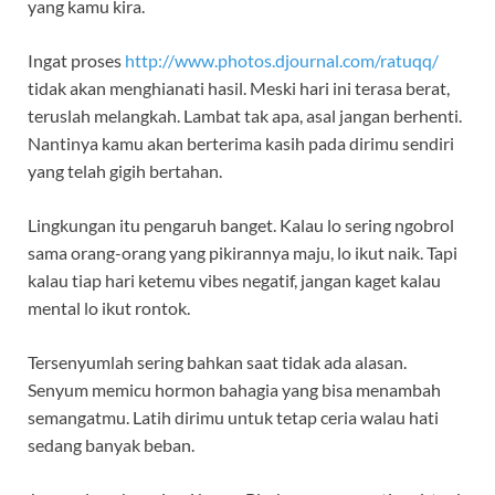
yang kamu kira.
Ingat proses
http://www.photos.djournal.com/ratuqq/
tidak akan menghianati hasil. Meski hari ini terasa berat,
teruslah melangkah. Lambat tak apa, asal jangan berhenti.
Nantinya kamu akan berterima kasih pada dirimu sendiri
yang telah gigih bertahan.
Lingkungan itu pengaruh banget. Kalau lo sering ngobrol
sama orang-orang yang pikirannya maju, lo ikut naik. Tapi
kalau tiap hari ketemu vibes negatif, jangan kaget kalau
mental lo ikut rontok.
Tersenyumlah sering bahkan saat tidak ada alasan.
Senyum memicu hormon bahagia yang bisa menambah
semangatmu. Latih dirimu untuk tetap ceria walau hati
sedang banyak beban.