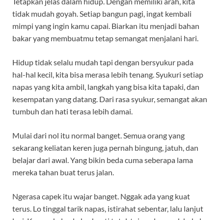
Tetapkan jelas dalam hidup. Dengan memiliki arah, kita
tidak mudah goyah. Setiap bangun pagi, ingat kembali
mimpi yang ingin kamu capai. Biarkan itu menjadi bahan
bakar yang membuatmu tetap semangat menjalani hari.
Hidup tidak selalu mudah tapi dengan bersyukur pada
hal-hal kecil, kita bisa merasa lebih tenang. Syukuri setiap
napas yang kita ambil, langkah yang bisa kita tapaki, dan
kesempatan yang datang. Dari rasa syukur, semangat akan
tumbuh dan hati terasa lebih damai.
Mulai dari nol itu normal banget. Semua orang yang
sekarang keliatan keren juga pernah bingung, jatuh, dan
belajar dari awal. Yang bikin beda cuma seberapa lama
mereka tahan buat terus jalan.
Ngerasa capek itu wajar banget. Nggak ada yang kuat
terus. Lo tinggal tarik napas, istirahat sebentar, lalu lanjut