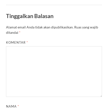
Tinggalkan Balasan
Alamat email Anda tidak akan dipublikasikan.
Ruas yang wajib
ditandai
*
KOMENTAR
*
NAMA
*