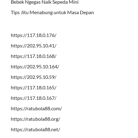
Bebek Ngegas Naik Sepeda Mini
Tips Jitu Menabung untuk Masa Depan
https://117.18.0.176/
https://202.95.10.41/
https://117.18.0.168/
https://202.95.10.164/
https://202.95.10.59/
https://117.18.0.165/
https://117.18.0.167/
https://ratubola88.com/
https://ratubola88.org/
https://ratubola88.net/