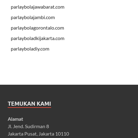
parlaybolajawabarat.com
parlaybolajambi.com
parlaybolagorontalo.com
parlayboladkijakarta.com
parlayboladiy.com
TEMUKAN KAMI
Alamat
Jl. Jend. Sudirman 8
Jakarta Pusat, Jakarta 10110