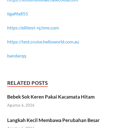
ligafifa855
https://ellitest-nj.hms.com
https://test.cruise.helloworld.com.au
bandarqq
RELATED POSTS
Bebek Sok Keren Pakai Kacamata Hitam
Agustus 6, 2026
Langkah Kecil Membawa Perubahan Besar