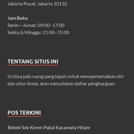
Jakarta Pusat, Jakarta 10110
Jam Buka
Senin—Jumat: 09:00–17:00
Sabtu & Minggu: 11:00–15:00
TENTANG SITUS INI
Ini bisa jadi ruang yang tepat untuk memperkenalkan diri
dan situs Anda, atau menuliskan daftar penghargaan.
POS TERKINI
Bebek Sok Keren Pakai Kacamata Hitam