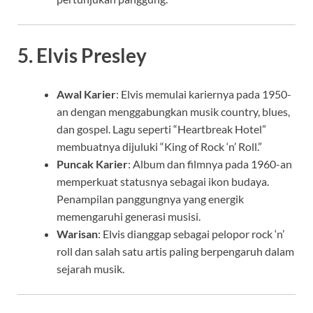
5.
Elvis Presley
Awal Karier
: Elvis memulai kariernya pada 1950-
an dengan menggabungkan musik country, blues,
dan gospel. Lagu seperti “Heartbreak Hotel”
membuatnya dijuluki “King of Rock ‘n’ Roll.”
Puncak Karier
: Album dan filmnya pada 1960-an
memperkuat statusnya sebagai ikon budaya.
Penampilan panggungnya yang energik
memengaruhi generasi musisi.
Warisan
: Elvis dianggap sebagai pelopor rock ‘n’
roll dan salah satu artis paling berpengaruh dalam
sejarah musik.