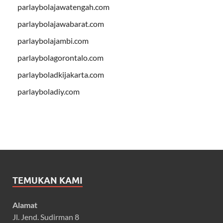
parlaybolajawatengah.com
parlaybolajawabarat.com
parlaybolajambi.com
parlaybolagorontalo.com
parlayboladkijakarta.com
parlayboladiy.com
TEMUKAN KAMI
Alamat
Jl. Jend. Sudirman 8