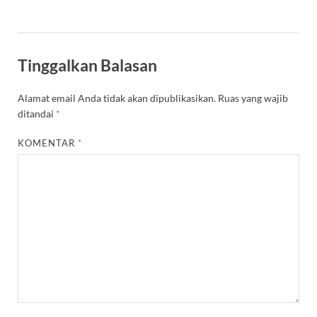
Tinggalkan Balasan
Alamat email Anda tidak akan dipublikasikan.
Ruas yang wajib
ditandai
*
KOMENTAR
*