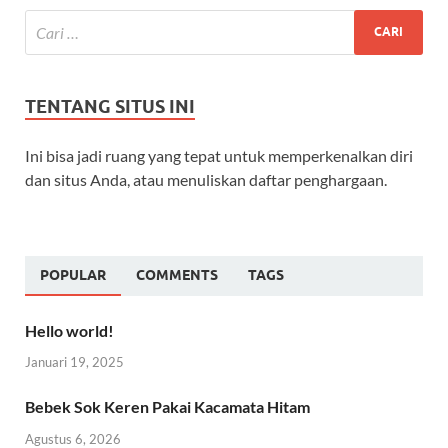
TENTANG SITUS INI
Ini bisa jadi ruang yang tepat untuk memperkenalkan diri
dan situs Anda, atau menuliskan daftar penghargaan.
POPULAR
COMMENTS
TAGS
Hello world!
Januari 19, 2025
Bebek Sok Keren Pakai Kacamata Hitam
Agustus 6, 2026