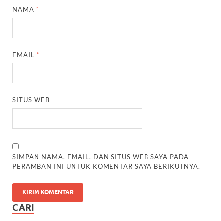
NAMA
*
EMAIL
*
SITUS WEB
SIMPAN NAMA, EMAIL, DAN SITUS WEB SAYA PADA
PERAMBAN INI UNTUK KOMENTAR SAYA BERIKUTNYA.
CARI