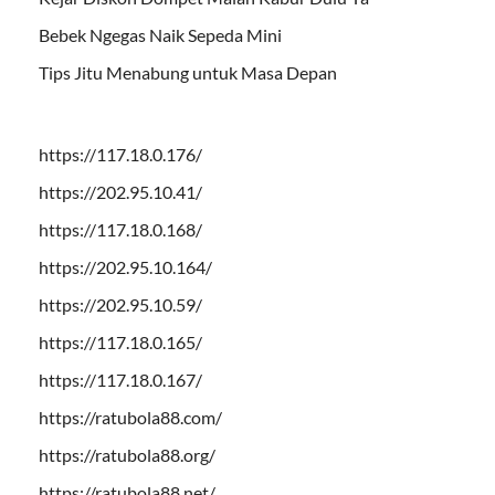
Bebek Ngegas Naik Sepeda Mini
Tips Jitu Menabung untuk Masa Depan
https://117.18.0.176/
https://202.95.10.41/
https://117.18.0.168/
https://202.95.10.164/
https://202.95.10.59/
https://117.18.0.165/
https://117.18.0.167/
https://ratubola88.com/
https://ratubola88.org/
https://ratubola88.net/