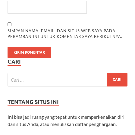
SIMPAN NAMA, EMAIL, DAN SITUS WEB SAYA PADA
PERAMBAN INI UNTUK KOMENTAR SAYA BERIKUTNYA.
CARI
TENTANG SITUS INI
Ini bisa jadi ruang yang tepat untuk memperkenalkan diri
dan situs Anda, atau menuliskan daftar penghargaan.