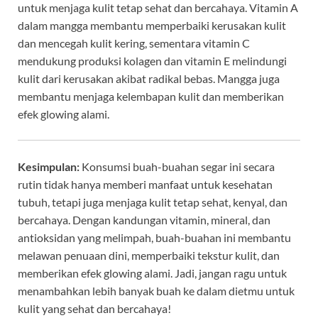
untuk menjaga kulit tetap sehat dan bercahaya. Vitamin A
dalam mangga membantu memperbaiki kerusakan kulit
dan mencegah kulit kering, sementara vitamin C
mendukung produksi kolagen dan vitamin E melindungi
kulit dari kerusakan akibat radikal bebas. Mangga juga
membantu menjaga kelembapan kulit dan memberikan
efek glowing alami.
Kesimpulan:
Konsumsi buah-buahan segar ini secara
rutin tidak hanya memberi manfaat untuk kesehatan
tubuh, tetapi juga menjaga kulit tetap sehat, kenyal, dan
bercahaya. Dengan kandungan vitamin, mineral, dan
antioksidan yang melimpah, buah-buahan ini membantu
melawan penuaan dini, memperbaiki tekstur kulit, dan
memberikan efek glowing alami. Jadi, jangan ragu untuk
menambahkan lebih banyak buah ke dalam dietmu untuk
kulit yang sehat dan bercahaya!