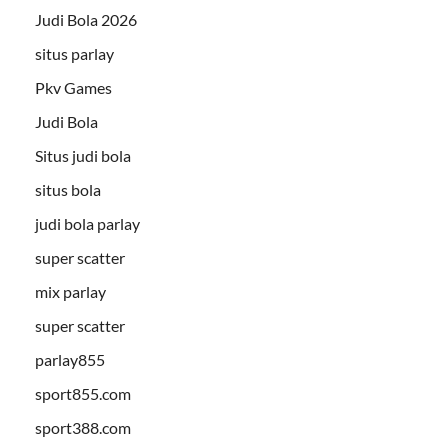
Judi Bola 2026
situs parlay
Pkv Games
Judi Bola
Situs judi bola
situs bola
judi bola parlay
super scatter
mix parlay
super scatter
parlay855
sport855.com
sport388.com