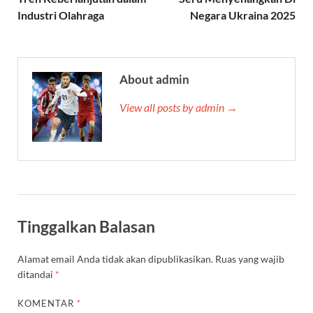
Industri Olahraga
Negara Ukraina 2025
About admin
View all posts by admin →
Tinggalkan Balasan
Alamat email Anda tidak akan dipublikasikan.
Ruas yang wajib
ditandai
*
KOMENTAR
*