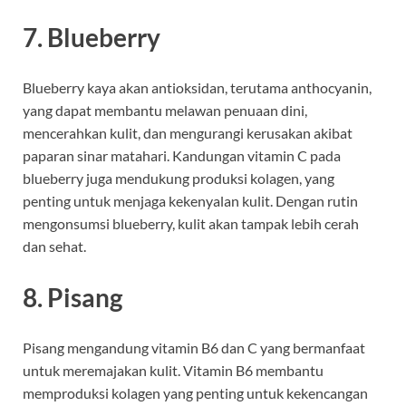
7.
Blueberry
Blueberry kaya akan antioksidan, terutama anthocyanin,
yang dapat membantu melawan penuaan dini,
mencerahkan kulit, dan mengurangi kerusakan akibat
paparan sinar matahari. Kandungan vitamin C pada
blueberry juga mendukung produksi kolagen, yang
penting untuk menjaga kekenyalan kulit. Dengan rutin
mengonsumsi blueberry, kulit akan tampak lebih cerah
dan sehat.
8.
Pisang
Pisang mengandung vitamin B6 dan C yang bermanfaat
untuk meremajakan kulit. Vitamin B6 membantu
memproduksi kolagen yang penting untuk kekencangan