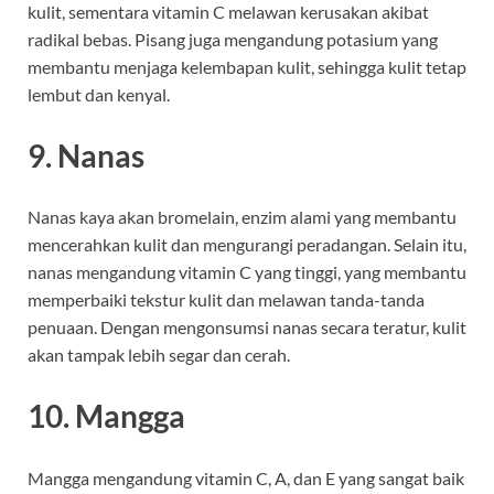
kulit, sementara vitamin C melawan kerusakan akibat
radikal bebas. Pisang juga mengandung potasium yang
membantu menjaga kelembapan kulit, sehingga kulit tetap
lembut dan kenyal.
9.
Nanas
Nanas kaya akan bromelain, enzim alami yang membantu
mencerahkan kulit dan mengurangi peradangan. Selain itu,
nanas mengandung vitamin C yang tinggi, yang membantu
memperbaiki tekstur kulit dan melawan tanda-tanda
penuaan. Dengan mengonsumsi nanas secara teratur, kulit
akan tampak lebih segar dan cerah.
10.
Mangga
Mangga mengandung vitamin C, A, dan E yang sangat baik