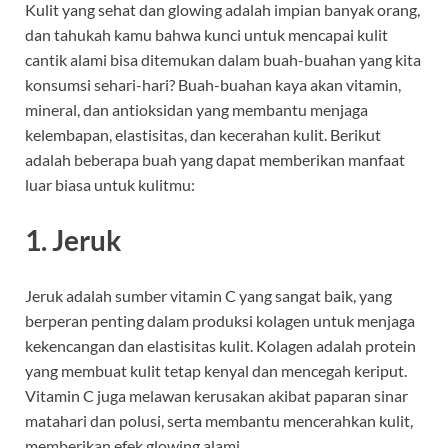
Kulit yang sehat dan glowing adalah impian banyak orang,
dan tahukah kamu bahwa kunci untuk mencapai kulit
cantik alami bisa ditemukan dalam buah-buahan yang kita
konsumsi sehari-hari? Buah-buahan kaya akan vitamin,
mineral, dan antioksidan yang membantu menjaga
kelembapan, elastisitas, dan kecerahan kulit. Berikut
adalah beberapa buah yang dapat memberikan manfaat
luar biasa untuk kulitmu:
1.
Jeruk
Jeruk adalah sumber vitamin C yang sangat baik, yang
berperan penting dalam produksi kolagen untuk menjaga
kekencangan dan elastisitas kulit. Kolagen adalah protein
yang membuat kulit tetap kenyal dan mencegah keriput.
Vitamin C juga melawan kerusakan akibat paparan sinar
matahari dan polusi, serta membantu mencerahkan kulit,
memberikan efek glowing alami.