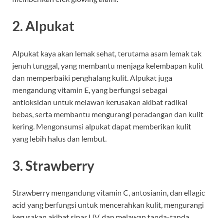
2.
Alpukat
Alpukat kaya akan lemak sehat, terutama asam lemak tak
jenuh tunggal, yang membantu menjaga kelembapan kulit
dan memperbaiki penghalang kulit. Alpukat juga
mengandung vitamin E, yang berfungsi sebagai
antioksidan untuk melawan kerusakan akibat radikal
bebas, serta membantu mengurangi peradangan dan kulit
kering. Mengonsumsi alpukat dapat memberikan kulit
yang lebih halus dan lembut.
3.
Strawberry
Strawberry mengandung vitamin C, antosianin, dan ellagic
acid yang berfungsi untuk mencerahkan kulit, mengurangi
kerusakan akibat sinar UV, dan melawan tanda-tanda