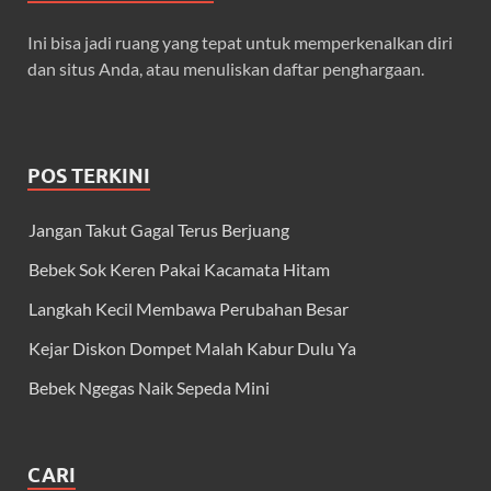
Ini bisa jadi ruang yang tepat untuk memperkenalkan diri
dan situs Anda, atau menuliskan daftar penghargaan.
POS TERKINI
Jangan Takut Gagal Terus Berjuang
Bebek Sok Keren Pakai Kacamata Hitam
Langkah Kecil Membawa Perubahan Besar
Kejar Diskon Dompet Malah Kabur Dulu Ya
Bebek Ngegas Naik Sepeda Mini
CARI