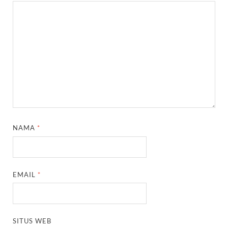
NAMA
*
EMAIL
*
SITUS WEB