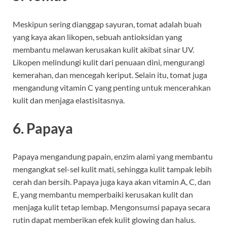
Meskipun sering dianggap sayuran, tomat adalah buah
yang kaya akan likopen, sebuah antioksidan yang
membantu melawan kerusakan kulit akibat sinar UV.
Likopen melindungi kulit dari penuaan dini, mengurangi
kemerahan, dan mencegah keriput. Selain itu, tomat juga
mengandung vitamin C yang penting untuk mencerahkan
kulit dan menjaga elastisitasnya.
6.
Papaya
Papaya mengandung papain, enzim alami yang membantu
mengangkat sel-sel kulit mati, sehingga kulit tampak lebih
cerah dan bersih. Papaya juga kaya akan vitamin A, C, dan
E, yang membantu memperbaiki kerusakan kulit dan
menjaga kulit tetap lembap. Mengonsumsi papaya secara
rutin dapat memberikan efek kulit glowing dan halus.