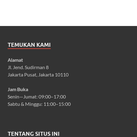
TEMUKAN KAMI
Alamat
Jl. Jend. Sudirman 8
Jakarta Pusat, Jakarta 10110
Jam Buka
Senin—Jumat: 09:00–17:00
Sabtu & Minggu: 11:00–15:00
TENTANG SITUS INI