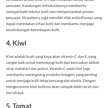
penuaan. Kandungan antioksidannya membantu
memperbaiki tekstur kulit dan memperlambat proses
penuaan. Strawberry juga memiliki sifat antiinflamasi yang
dapat meredakan iritasi kulit dan membantu menjaga
keseimbangan kelembapan kulit.
4.
Kiwi
Kiwi adalah buah yang kaya akan vitamin C dan E, yang
sangat baik untuk melindungi kulit dari kerusakan akibat
sinar matahari dan polusi. Vitamin C pada kiwi juga
membantu merangsang produksi kolagen, yang penting
untuk menjaga kulit tetap kencang dan elastis. Dengan
mengonsumsi kiwi, kulitmu akan tampak lebih cerah dan
bercahaya.
5.
Tomat