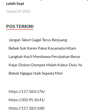
Lebih Sepi
Januari 24, 2025
POS TERKINI
Jangan Takut Gagal Terus Berjuang
Bebek Sok Keren Pakai Kacamata Hitam
Langkah Kecil Membawa Perubahan Besar
Kejar Diskon Dompet Malah Kabur Dulu Ya
Bebek Ngegas Naik Sepeda Mini
https://117.18.0.176/
https://202.95.10.41/
https://117.18.0.168/