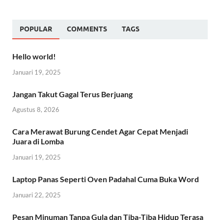
POPULAR
COMMENTS
TAGS
Hello world!
Januari 19, 2025
Jangan Takut Gagal Terus Berjuang
Agustus 8, 2026
Cara Merawat Burung Cendet Agar Cepat Menjadi
Juara di Lomba
Januari 19, 2025
Laptop Panas Seperti Oven Padahal Cuma Buka Word
Januari 22, 2025
Pesan Minuman Tanpa Gula dan Tiba-Tiba Hidup Terasa