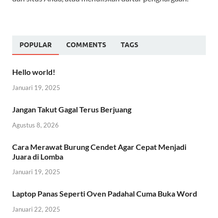
POPULAR
COMMENTS
TAGS
Hello world!
Januari 19, 2025
Jangan Takut Gagal Terus Berjuang
Agustus 8, 2026
Cara Merawat Burung Cendet Agar Cepat Menjadi
Juara di Lomba
Januari 19, 2025
Laptop Panas Seperti Oven Padahal Cuma Buka Word
Januari 22, 2025