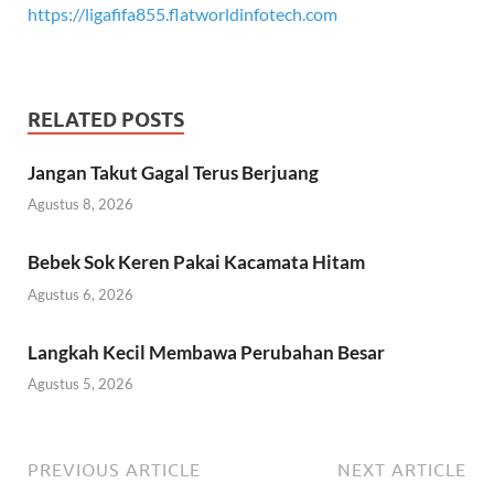
https://ligafifa855.flatworldinfotech.com
RELATED POSTS
Jangan Takut Gagal Terus Berjuang
Agustus 8, 2026
Bebek Sok Keren Pakai Kacamata Hitam
Agustus 6, 2026
Langkah Kecil Membawa Perubahan Besar
Agustus 5, 2026
PREVIOUS ARTICLE
NEXT ARTICLE