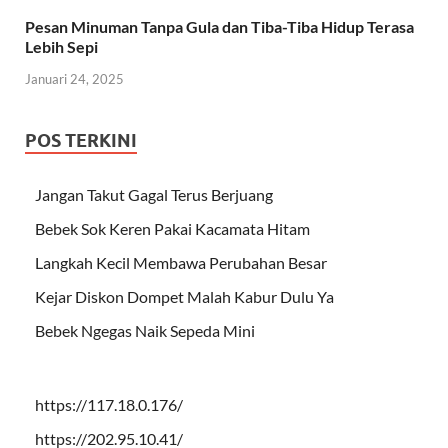
Pesan Minuman Tanpa Gula dan Tiba-Tiba Hidup Terasa
Lebih Sepi
Januari 24, 2025
POS TERKINI
Jangan Takut Gagal Terus Berjuang
Bebek Sok Keren Pakai Kacamata Hitam
Langkah Kecil Membawa Perubahan Besar
Kejar Diskon Dompet Malah Kabur Dulu Ya
Bebek Ngegas Naik Sepeda Mini
https://117.18.0.176/
https://202.95.10.41/