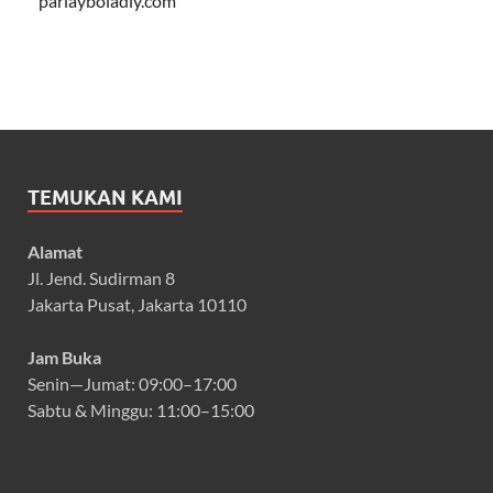
parlayboladiy.com
TEMUKAN KAMI
Alamat
Jl. Jend. Sudirman 8
Jakarta Pusat, Jakarta 10110
Jam Buka
Senin—Jumat: 09:00–17:00
Sabtu & Minggu: 11:00–15:00