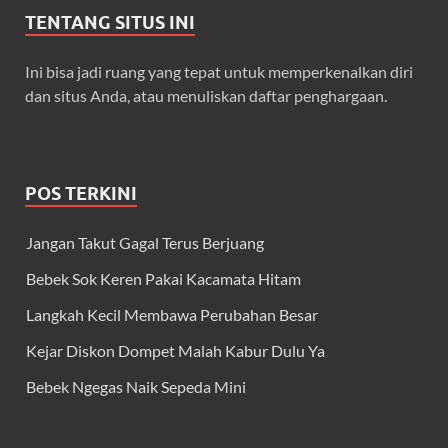
TENTANG SITUS INI
Ini bisa jadi ruang yang tepat untuk memperkenalkan diri
dan situs Anda, atau menuliskan daftar penghargaan.
POS TERKINI
Jangan Takut Gagal Terus Berjuang
Bebek Sok Keren Pakai Kacamata Hitam
Langkah Kecil Membawa Perubahan Besar
Kejar Diskon Dompet Malah Kabur Dulu Ya
Bebek Ngegas Naik Sepeda Mini