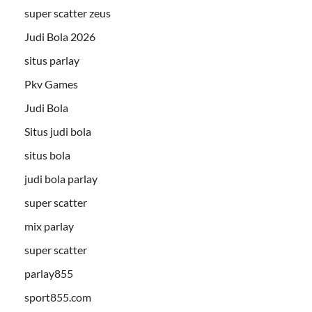
super scatter zeus
Judi Bola 2026
situs parlay
Pkv Games
Judi Bola
Situs judi bola
situs bola
judi bola parlay
super scatter
mix parlay
super scatter
parlay855
sport855.com