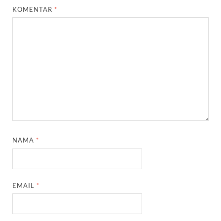
KOMENTAR
*
NAMA
*
EMAIL
*