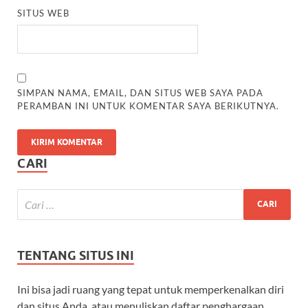
SITUS WEB
SIMPAN NAMA, EMAIL, DAN SITUS WEB SAYA PADA
PERAMBAN INI UNTUK KOMENTAR SAYA BERIKUTNYA.
CARI
TENTANG SITUS INI
Ini bisa jadi ruang yang tepat untuk memperkenalkan diri
dan situs Anda, atau menuliskan daftar penghargaan.