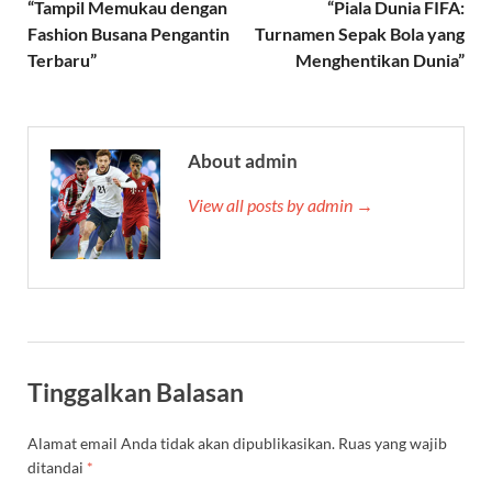
“Tampil Memukau dengan
“Piala Dunia FIFA:
Fashion Busana Pengantin
Turnamen Sepak Bola yang
Terbaru”
Menghentikan Dunia”
About admin
View all posts by admin →
Tinggalkan Balasan
Alamat email Anda tidak akan dipublikasikan.
Ruas yang wajib
ditandai
*