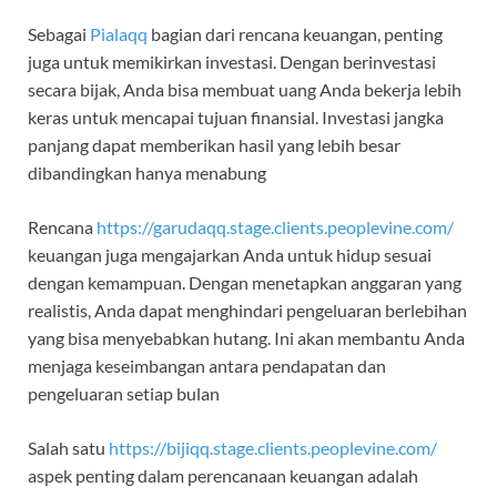
Sebagai
Pialaqq
bagian dari rencana keuangan, penting
juga untuk memikirkan investasi. Dengan berinvestasi
secara bijak, Anda bisa membuat uang Anda bekerja lebih
keras untuk mencapai tujuan finansial. Investasi jangka
panjang dapat memberikan hasil yang lebih besar
dibandingkan hanya menabung
Rencana
https://garudaqq.stage.clients.peoplevine.com/
keuangan juga mengajarkan Anda untuk hidup sesuai
dengan kemampuan. Dengan menetapkan anggaran yang
realistis, Anda dapat menghindari pengeluaran berlebihan
yang bisa menyebabkan hutang. Ini akan membantu Anda
menjaga keseimbangan antara pendapatan dan
pengeluaran setiap bulan
Salah satu
https://bijiqq.stage.clients.peoplevine.com/
aspek penting dalam perencanaan keuangan adalah