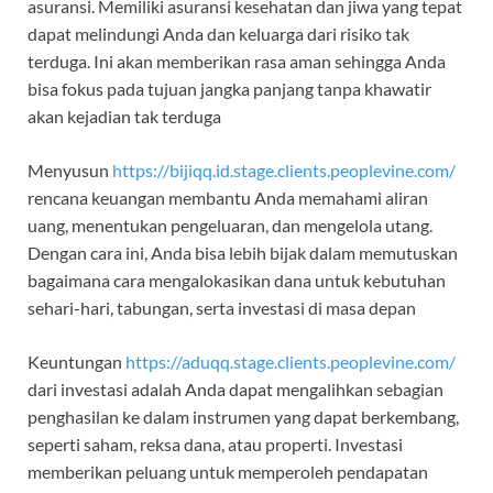
asuransi. Memiliki asuransi kesehatan dan jiwa yang tepat
dapat melindungi Anda dan keluarga dari risiko tak
terduga. Ini akan memberikan rasa aman sehingga Anda
bisa fokus pada tujuan jangka panjang tanpa khawatir
akan kejadian tak terduga
Menyusun
https://bijiqq.id.stage.clients.peoplevine.com/
rencana keuangan membantu Anda memahami aliran
uang, menentukan pengeluaran, dan mengelola utang.
Dengan cara ini, Anda bisa lebih bijak dalam memutuskan
bagaimana cara mengalokasikan dana untuk kebutuhan
sehari-hari, tabungan, serta investasi di masa depan
Keuntungan
https://aduqq.stage.clients.peoplevine.com/
dari investasi adalah Anda dapat mengalihkan sebagian
penghasilan ke dalam instrumen yang dapat berkembang,
seperti saham, reksa dana, atau properti. Investasi
memberikan peluang untuk memperoleh pendapatan