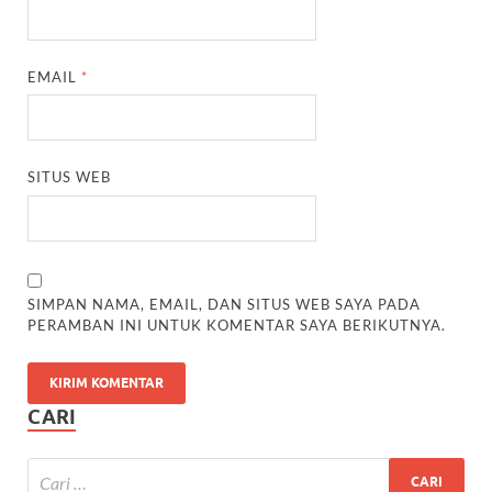
EMAIL
*
SITUS WEB
SIMPAN NAMA, EMAIL, DAN SITUS WEB SAYA PADA
PERAMBAN INI UNTUK KOMENTAR SAYA BERIKUTNYA.
CARI