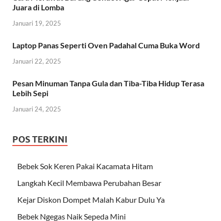
Juara di Lomba
Januari 19, 2025
Laptop Panas Seperti Oven Padahal Cuma Buka Word
Januari 22, 2025
Pesan Minuman Tanpa Gula dan Tiba-Tiba Hidup Terasa
Lebih Sepi
Januari 24, 2025
POS TERKINI
Bebek Sok Keren Pakai Kacamata Hitam
Langkah Kecil Membawa Perubahan Besar
Kejar Diskon Dompet Malah Kabur Dulu Ya
Bebek Ngegas Naik Sepeda Mini