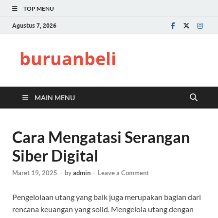
TOP MENU
Agustus 7, 2026
buruanbeli
MAIN MENU
Cara Mengatasi Serangan
Siber Digital
Maret 19, 2025
-
by
admin
-
Leave a Comment
Pengelolaan utang yang baik juga merupakan bagian dari
rencana keuangan yang solid. Mengelola utang dengan