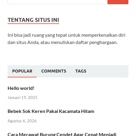
TENTANG SITUS INI
Ini bisa jadi ruang yang tepat untuk memperkenalkan diri
dan situs Anda, atau menuliskan daftar penghargaan.
POPULAR
COMMENTS
TAGS
Hello world!
Januari 19, 2025
Bebek Sok Keren Pakai Kacamata Hitam
Agustus 6, 2026
Cara Merawat Burung Cendet Agar Cepat Menjadi