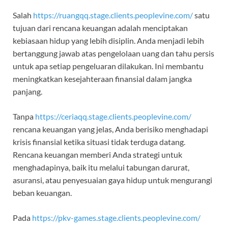
Salah
https://ruangqq.stage.clients.peoplevine.com/
satu
tujuan dari rencana keuangan adalah menciptakan
kebiasaan hidup yang lebih disiplin. Anda menjadi lebih
bertanggung jawab atas pengelolaan uang dan tahu persis
untuk apa setiap pengeluaran dilakukan. Ini membantu
meningkatkan kesejahteraan finansial dalam jangka
panjang.
Tanpa
https://ceriaqq.stage.clients.peoplevine.com/
rencana keuangan yang jelas, Anda berisiko menghadapi
krisis finansial ketika situasi tidak terduga datang.
Rencana keuangan memberi Anda strategi untuk
menghadapinya, baik itu melalui tabungan darurat,
asuransi, atau penyesuaian gaya hidup untuk mengurangi
beban keuangan.
Pada
https://pkv-games.stage.clients.peoplevine.com/