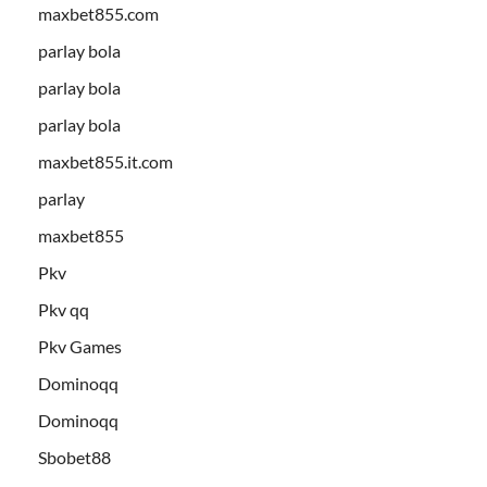
maxbet855.com
parlay bola
parlay bola
parlay bola
maxbet855.it.com
parlay
maxbet855
Pkv
Pkv qq
Pkv Games
Dominoqq
Dominoqq
Sbobet88