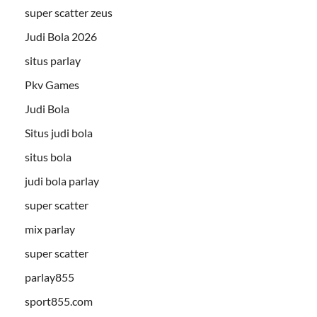
super scatter zeus
Judi Bola 2026
situs parlay
Pkv Games
Judi Bola
Situs judi bola
situs bola
judi bola parlay
super scatter
mix parlay
super scatter
parlay855
sport855.com