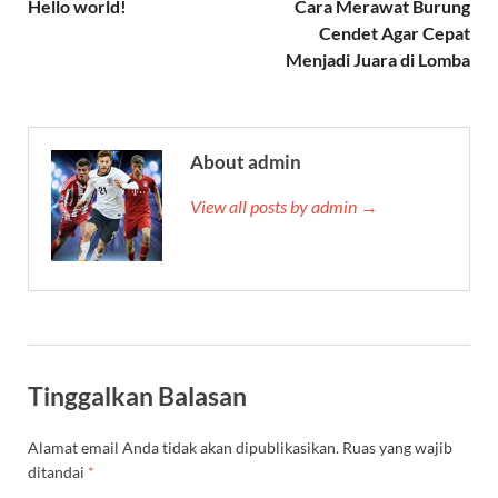
Hello world!
Cara Merawat Burung
Cendet Agar Cepat
Menjadi Juara di Lomba
About admin
View all posts by admin →
Tinggalkan Balasan
Alamat email Anda tidak akan dipublikasikan.
Ruas yang wajib
ditandai
*