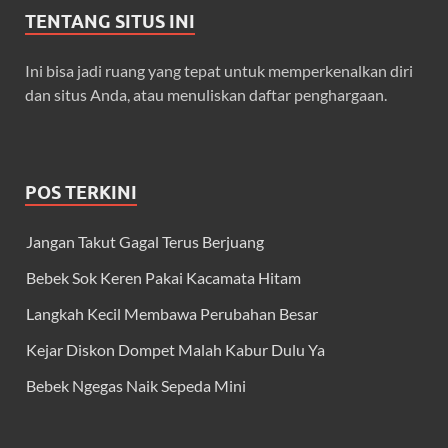
TENTANG SITUS INI
Ini bisa jadi ruang yang tepat untuk memperkenalkan diri
dan situs Anda, atau menuliskan daftar penghargaan.
POS TERKINI
Jangan Takut Gagal Terus Berjuang
Bebek Sok Keren Pakai Kacamata Hitam
Langkah Kecil Membawa Perubahan Besar
Kejar Diskon Dompet Malah Kabur Dulu Ya
Bebek Ngegas Naik Sepeda Mini