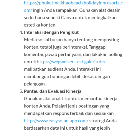
https://phuketmaikhaobeach.holidayinnresorts.c
om/
ingin Anda sampaikan. Gunakan alat desain
sederhana seperti Canva untuk meningkatkan
estetika konten.
Interaksi dengan Pengikut
Media sosial bukan hanya tentang memposting
konten, tetapi juga berinteraksi. Tanggapi
komentar, jawab pertanyaan, dan lakukan polling
untuk
https://wegweiser-test.galeria.de/
melibatkan audiens Anda. Interaksi ini
membangun hubungan lebih dekat dengan
pelanggan.
Pantau dan Evaluasi Kinerja
Gunakan alat analitik untuk memantau kinerja
konten Anda. Pelajari jenis postingan yang
mendapatkan respons terbaik dan sesuaikan
http://www.easysolar-app.com/
strategi Anda
berdasarkan data ini untuk hasil yang lebih