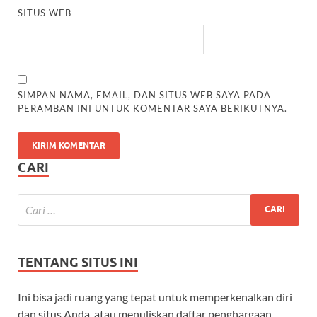
SITUS WEB
SIMPAN NAMA, EMAIL, DAN SITUS WEB SAYA PADA
PERAMBAN INI UNTUK KOMENTAR SAYA BERIKUTNYA.
CARI
TENTANG SITUS INI
Ini bisa jadi ruang yang tepat untuk memperkenalkan diri
dan situs Anda, atau menuliskan daftar penghargaan.