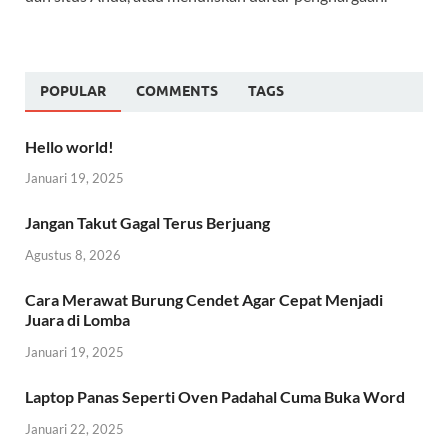
POPULAR
COMMENTS
TAGS
Hello world!
Januari 19, 2025
Jangan Takut Gagal Terus Berjuang
Agustus 8, 2026
Cara Merawat Burung Cendet Agar Cepat Menjadi
Juara di Lomba
Januari 19, 2025
Laptop Panas Seperti Oven Padahal Cuma Buka Word
Januari 22, 2025