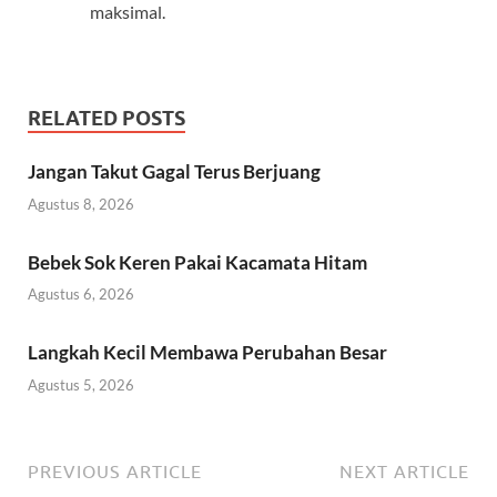
maksimal.
RELATED POSTS
Jangan Takut Gagal Terus Berjuang
Agustus 8, 2026
Bebek Sok Keren Pakai Kacamata Hitam
Agustus 6, 2026
Langkah Kecil Membawa Perubahan Besar
Agustus 5, 2026
PREVIOUS ARTICLE
NEXT ARTICLE