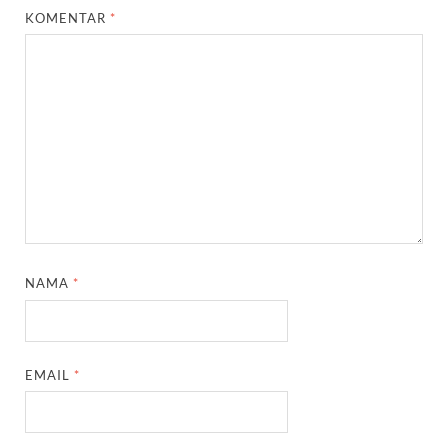
KOMENTAR
*
NAMA
*
EMAIL
*