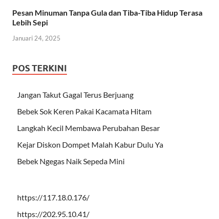
Pesan Minuman Tanpa Gula dan Tiba-Tiba Hidup Terasa
Lebih Sepi
Januari 24, 2025
POS TERKINI
Jangan Takut Gagal Terus Berjuang
Bebek Sok Keren Pakai Kacamata Hitam
Langkah Kecil Membawa Perubahan Besar
Kejar Diskon Dompet Malah Kabur Dulu Ya
Bebek Ngegas Naik Sepeda Mini
https://117.18.0.176/
https://202.95.10.41/