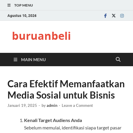
TOP MENU
Agustus 10, 2026
buruanbeli
MAIN MENU
Cara Efektif Memanfaatkan
Media Sosial untuk Bisnis
Januari 19, 2025
-
by
admin
-
Leave a Comment
Kenali Target Audiens Anda
Sebelum memulai, identifikasi siapa target pasar