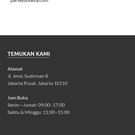
TEMUKAN KAMI
Alamat
Jl. Jend. Sudirman 8
Jakarta Pusat, Jakarta 10110
Jam Buka
Senin—Jumat: 09:00–17:00
Sabtu & Minggu: 11:00–15:00