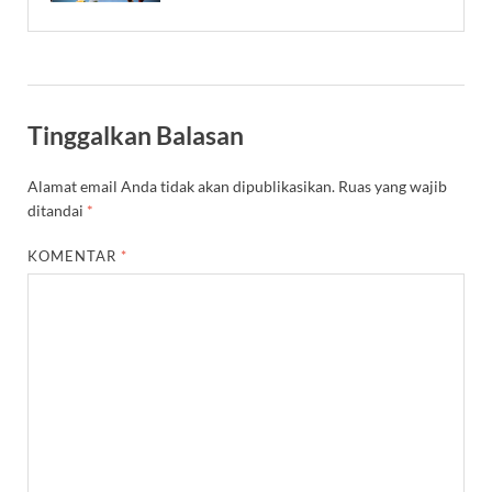
Tinggalkan Balasan
Alamat email Anda tidak akan dipublikasikan.
Ruas yang wajib
ditandai
*
KOMENTAR
*