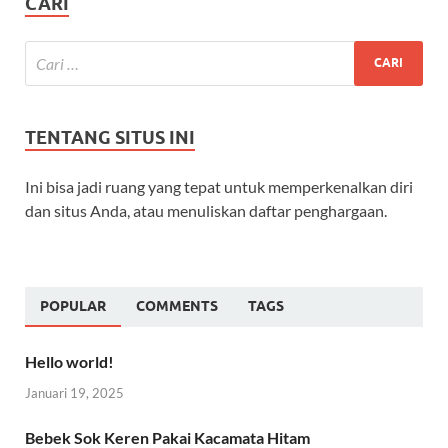
CARI
TENTANG SITUS INI
Ini bisa jadi ruang yang tepat untuk memperkenalkan diri
dan situs Anda, atau menuliskan daftar penghargaan.
POPULAR
COMMENTS
TAGS
Hello world!
Januari 19, 2025
Bebek Sok Keren Pakai Kacamata Hitam