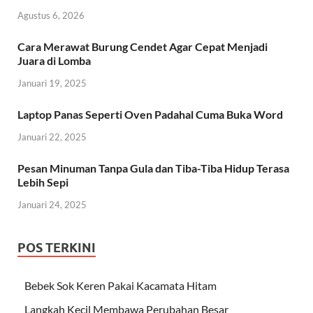
Agustus 6, 2026
Cara Merawat Burung Cendet Agar Cepat Menjadi
Juara di Lomba
Januari 19, 2025
Laptop Panas Seperti Oven Padahal Cuma Buka Word
Januari 22, 2025
Pesan Minuman Tanpa Gula dan Tiba-Tiba Hidup Terasa
Lebih Sepi
Januari 24, 2025
POS TERKINI
Bebek Sok Keren Pakai Kacamata Hitam
Langkah Kecil Membawa Perubahan Besar