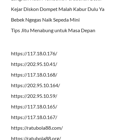
Kejar Diskon Dompet Malah Kabur Dulu Ya
Bebek Ngegas Naik Sepeda Mini
Tips Jitu Menabung untuk Masa Depan
https://117.18.0.176/
https://202.95.10.41/
https://117.18.0.168/
https://202.95.10.164/
https://202.95.10.59/
https://117.18.0.165/
https://117.18.0.167/
https://ratubola88.com/
https://ratubola88.org/