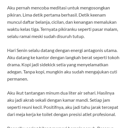
Aku pernah mencoba meditasi untuk mengosongkan
pikiran. Lima detik pertama berhasil. Detik keenam
muncul daftar belanja, cicilan, dan kenangan memalukan
waktu kelas tiga. Ternyata pikiranku seperti pasar malam,
selalu ramai meski sudah disuruh tutup.
Hari Senin selalu datang dengan energi antagonis utama.
Aku datang ke kantor dengan langkah berat seperti tokoh
drama. Kopi jadi sidekick setia yang menyelamatkan
adegan. Tanpa kopi, mungkin aku sudah mengajukan cuti
permanen.
Aku ikut tantangan minum dua liter air sehari. Hasilnya
aku jadi akrab sekali dengan kamar mandi. Setiap jam
seperti reuni kecil. Positifnya, aku jadi tahu jarak tercepat
dari meja kerja ke toilet dengan presisi atlet profesional.