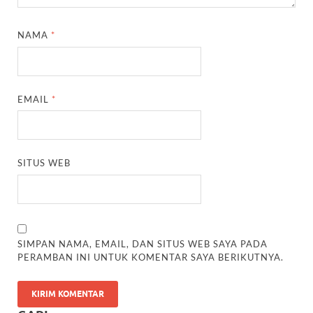
NAMA
*
EMAIL
*
SITUS WEB
SIMPAN NAMA, EMAIL, DAN SITUS WEB SAYA PADA
PERAMBAN INI UNTUK KOMENTAR SAYA BERIKUTNYA.