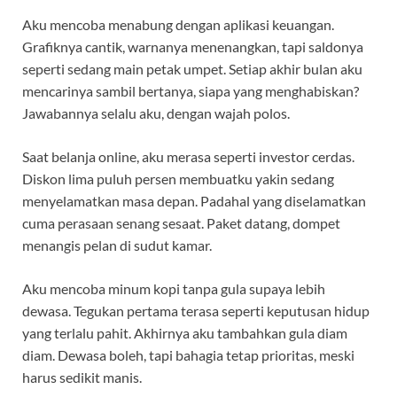
Aku mencoba menabung dengan aplikasi keuangan.
Grafiknya cantik, warnanya menenangkan, tapi saldonya
seperti sedang main petak umpet. Setiap akhir bulan aku
mencarinya sambil bertanya, siapa yang menghabiskan?
Jawabannya selalu aku, dengan wajah polos.
Saat belanja online, aku merasa seperti investor cerdas.
Diskon lima puluh persen membuatku yakin sedang
menyelamatkan masa depan. Padahal yang diselamatkan
cuma perasaan senang sesaat. Paket datang, dompet
menangis pelan di sudut kamar.
Aku mencoba minum kopi tanpa gula supaya lebih
dewasa. Tegukan pertama terasa seperti keputusan hidup
yang terlalu pahit. Akhirnya aku tambahkan gula diam
diam. Dewasa boleh, tapi bahagia tetap prioritas, meski
harus sedikit manis.