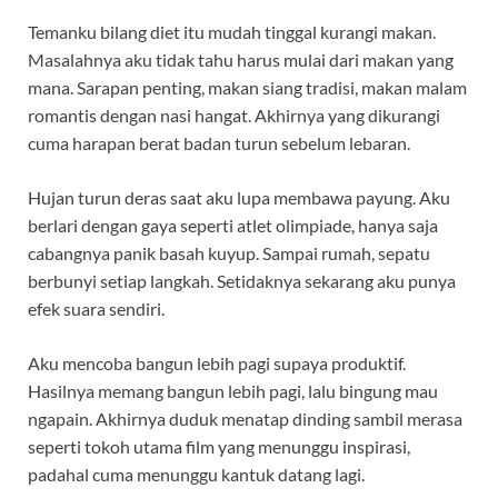
Temanku bilang diet itu mudah tinggal kurangi makan.
Masalahnya aku tidak tahu harus mulai dari makan yang
mana. Sarapan penting, makan siang tradisi, makan malam
romantis dengan nasi hangat. Akhirnya yang dikurangi
cuma harapan berat badan turun sebelum lebaran.
Hujan turun deras saat aku lupa membawa payung. Aku
berlari dengan gaya seperti atlet olimpiade, hanya saja
cabangnya panik basah kuyup. Sampai rumah, sepatu
berbunyi setiap langkah. Setidaknya sekarang aku punya
efek suara sendiri.
Aku mencoba bangun lebih pagi supaya produktif.
Hasilnya memang bangun lebih pagi, lalu bingung mau
ngapain. Akhirnya duduk menatap dinding sambil merasa
seperti tokoh utama film yang menunggu inspirasi,
padahal cuma menunggu kantuk datang lagi.