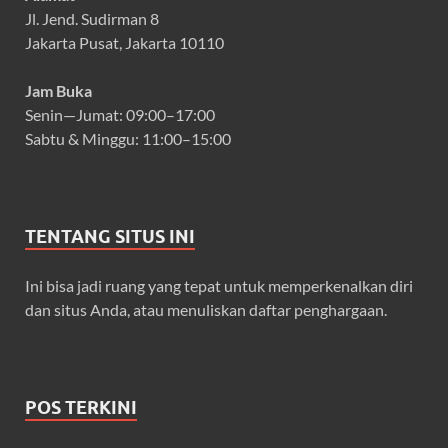
Jl. Jend. Sudirman 8
Jakarta Pusat, Jakarta 10110
Jam Buka
Senin—Jumat: 09:00–17:00
Sabtu & Minggu: 11:00–15:00
TENTANG SITUS INI
Ini bisa jadi ruang yang tepat untuk memperkenalkan diri
dan situs Anda, atau menuliskan daftar penghargaan.
POS TERKINI