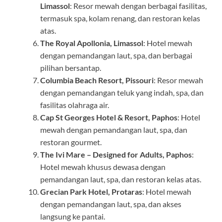
Limassol
: Resor mewah dengan berbagai fasilitas,
termasuk spa, kolam renang, dan restoran kelas
atas.
The Royal Apollonia, Limassol
: Hotel mewah
dengan pemandangan laut, spa, dan berbagai
pilihan bersantap.
Columbia Beach Resort, Pissouri
: Resor mewah
dengan pemandangan teluk yang indah, spa, dan
fasilitas olahraga air.
Cap St Georges Hotel & Resort, Paphos
: Hotel
mewah dengan pemandangan laut, spa, dan
restoran gourmet.
The Ivi Mare – Designed for Adults, Paphos
:
Hotel mewah khusus dewasa dengan
pemandangan laut, spa, dan restoran kelas atas.
Grecian Park Hotel, Protaras
: Hotel mewah
dengan pemandangan laut, spa, dan akses
langsung ke pantai.