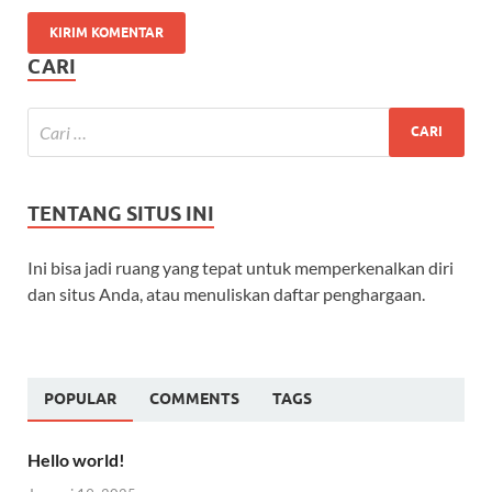
CARI
TENTANG SITUS INI
Ini bisa jadi ruang yang tepat untuk memperkenalkan diri
dan situs Anda, atau menuliskan daftar penghargaan.
POPULAR
COMMENTS
TAGS
Hello world!