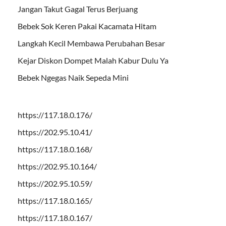
Jangan Takut Gagal Terus Berjuang
Bebek Sok Keren Pakai Kacamata Hitam
Langkah Kecil Membawa Perubahan Besar
Kejar Diskon Dompet Malah Kabur Dulu Ya
Bebek Ngegas Naik Sepeda Mini
https://117.18.0.176/
https://202.95.10.41/
https://117.18.0.168/
https://202.95.10.164/
https://202.95.10.59/
https://117.18.0.165/
https://117.18.0.167/