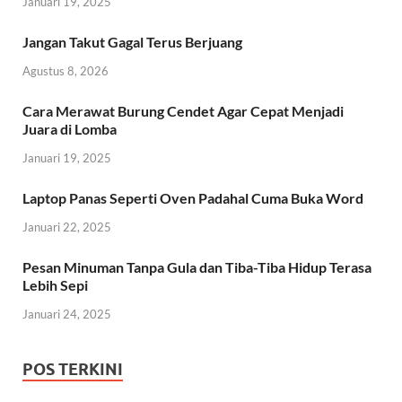
Januari 19, 2025
Jangan Takut Gagal Terus Berjuang
Agustus 8, 2026
Cara Merawat Burung Cendet Agar Cepat Menjadi
Juara di Lomba
Januari 19, 2025
Laptop Panas Seperti Oven Padahal Cuma Buka Word
Januari 22, 2025
Pesan Minuman Tanpa Gula dan Tiba-Tiba Hidup Terasa
Lebih Sepi
Januari 24, 2025
POS TERKINI