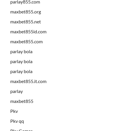
parlay855.com
maxbet855.org
maxbet855.net
maxbet855id.com
maxbet855.com
parlay bola
parlay bola
parlay bola
maxbet855.it.com
parlay
maxbet855
Pkv
Pkv qq
Pkv Games