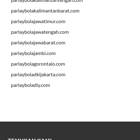
parlaybolakalimantanbarat.com
parlaybolajawatimur.com
parlaybolajawatengah.com
parlaybolajawabarat.com
parlaybolajambi.com
parlaybolagorontalo.com
parlayboladkijakarta.com
parlayboladiy.com