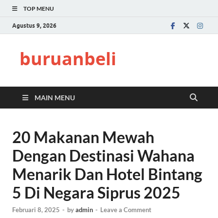
TOP MENU
Agustus 9, 2026
buruanbeli
MAIN MENU
20 Makanan Mewah
Dengan Destinasi Wahana
Menarik Dan Hotel Bintang
5 Di Negara Siprus 2025
Februari 8, 2025
-
by
admin
-
Leave a Comment