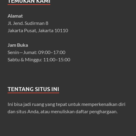
TEMUKAN KAMI
Alamat
Jl. Jend. Sudirman 8
Jakarta Pusat, Jakarta 10110
Jam Buka
Senin—Jumat: 09:00–17:00
Sabtu & Minggu: 11:00–15:00
TENTANG SITUS INI
Ini bisa jadi ruang yang tepat untuk memperkenalkan diri
dan situs Anda, atau menuliskan daftar penghargaan.