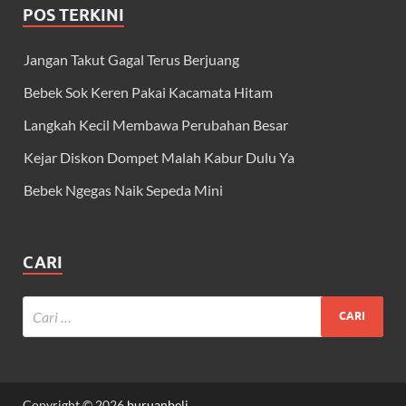
POS TERKINI
Jangan Takut Gagal Terus Berjuang
Bebek Sok Keren Pakai Kacamata Hitam
Langkah Kecil Membawa Perubahan Besar
Kejar Diskon Dompet Malah Kabur Dulu Ya
Bebek Ngegas Naik Sepeda Mini
CARI
Copyright © 2026
buruanbeli
.