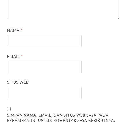
NAMA
*
EMAIL
*
SITUS WEB
SIMPAN NAMA, EMAIL, DAN SITUS WEB SAYA PADA
PERAMBAN INI UNTUK KOMENTAR SAYA BERIKUTNYA.