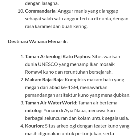
dengan lasagna.
Commandaria
: Anggur manis yang dianggap
sebagai salah satu anggur tertua di dunia, dengan
rasa karamel dan buah kering.
Destinasi Wahana Menarik:
Taman Arkeologi Kato Paphos
: Situs warisan
dunia UNESCO yang menampilkan mosaik
Romawi kuno dan reruntuhan bersejarah.
Makam Raja-Raja
: Kompleks makam batu yang
megah dari abad ke-4 SM, menawarkan
pemandangan arsitektur kuno yang menakjubkan.
Taman Air WaterWorld
: Taman air bertema
mitologi Yunani di Ayia Napa, menawarkan
berbagai seluncuran dan kolam untuk segala usia.
Kourion
: Situs arkeologi dengan teater kuno yang
masih digunakan untuk pertunjukan, serta