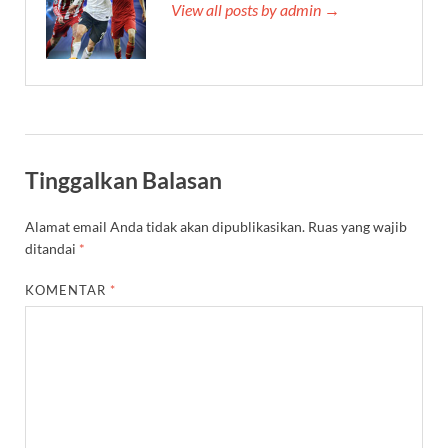
View all posts by admin →
Tinggalkan Balasan
Alamat email Anda tidak akan dipublikasikan.
Ruas yang wajib
ditandai
*
KOMENTAR
*