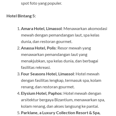
spot foto yang populer.
Hotel Bintang 5:
Amara Hotel, Limassol
: Menawarkan akomodasi
mewah dengan pemandangan laut, spa kelas
dunia, dan restoran gourmet.
Anassa Hotel, Polis
: Resor mewah yang
menawarkan pemandangan laut yang
menakjubkan, spa kelas dunia, dan berbagai
fasilitas rekreasi.
Four Seasons Hotel, Limassol
: Hotel mewah
dengan fasilitas lengkap, termasuk spa, kolam
renang, dan restoran gourmet.
Elysium Hotel, Paphos
: Hotel mewah dengan
arsitektur bergaya Bizantium, menawarkan spa,
kolam renang, dan akses langsung ke pantai.
Parklane, a Luxury Collection Resort & Spa,