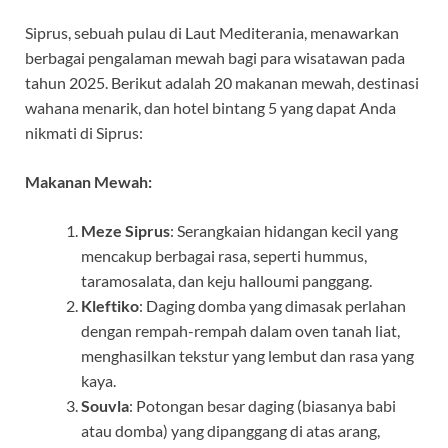
Siprus, sebuah pulau di Laut Mediterania, menawarkan
berbagai pengalaman mewah bagi para wisatawan pada
tahun 2025. Berikut adalah 20 makanan mewah, destinasi
wahana menarik, dan hotel bintang 5 yang dapat Anda
nikmati di Siprus:
Makanan Mewah:
Meze Siprus
: Serangkaian hidangan kecil yang
mencakup berbagai rasa, seperti hummus,
taramosalata, dan keju halloumi panggang.
Kleftiko
: Daging domba yang dimasak perlahan
dengan rempah-rempah dalam oven tanah liat,
menghasilkan tekstur yang lembut dan rasa yang
kaya.
Souvla
: Potongan besar daging (biasanya babi
atau domba) yang dipanggang di atas arang,