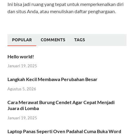
Ini bisa jadi ruang yang tepat untuk memperkenalkan diri
dan situs Anda, atau menuliskan daftar penghargaan.
POPULAR
COMMENTS
TAGS
Hello world!
Januari 19, 2025
Langkah Kecil Membawa Perubahan Besar
Agustus 5, 2026
Cara Merawat Burung Cendet Agar Cepat Menjadi
Juara di Lomba
Januari 19, 2025
Laptop Panas Seperti Oven Padahal Cuma Buka Word