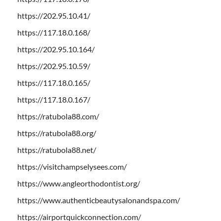
https://202.95.10.41/
https://117.18.0.168/
https://202.95.10.164/
https://202.95.10.59/
https://117.18.0.165/
https://117.18.0.167/
https://ratubola88.com/
https://ratubola88.org/
https://ratubola88.net/
https://visitchampselysees.com/
https://www.angleorthodontist.org/
https://www.authenticbeautysalonandspa.com/
https://airportquickconnection.com/