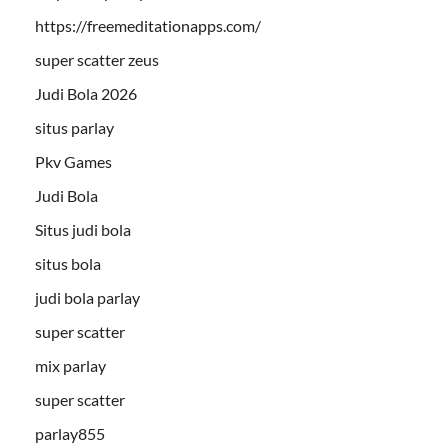
https://freemeditationapps.com/
super scatter zeus
Judi Bola 2026
situs parlay
Pkv Games
Judi Bola
Situs judi bola
situs bola
judi bola parlay
super scatter
mix parlay
super scatter
parlay855