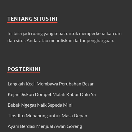
TENTANG SITUS INI
Ini bisa jadi ruang yang tepat untuk memperkenalkan diri
dan situs Anda, atau menuliskan daftar penghargaan.
POS TERKINI
Langkah Kecil Membawa Perubahan Besar
Kejar Diskon Dompet Malah Kabur Dulu Ya
Bebek Ngegas Naik Sepeda Mini
Tips Jitu Menabung untuk Masa Depan
Ayam Berdasi Menjual Awan Goreng