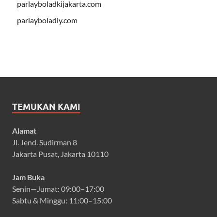
parlayboladkijakarta.com
parlayboladiy.com
TEMUKAN KAMI
Alamat
Jl. Jend. Sudirman 8
Jakarta Pusat, Jakarta 10110
Jam Buka
Senin—Jumat: 09:00–17:00
Sabtu & Minggu: 11:00–15:00