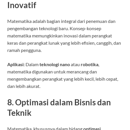
Inovatif
Matematika adalah bagian integral dari penemuan dan
pengembangan teknologi baru. Konsep-konsep
matematika memungkinkan inovasi dalam perangkat
keras dan perangkat lunak yang lebih efisien, canggih, dan
ramah pengguna.
Aplikasi:
Dalam
teknologi nano
atau
robotika
,
matematika digunakan untuk merancang dan
mengembangkan perangkat yang lebih kecil, lebih cepat,
dan lebih akurat.
8. Optimasi dalam Bisnis dan
Teknik
Matematika, khususnya dalam bidang
optimasi
,