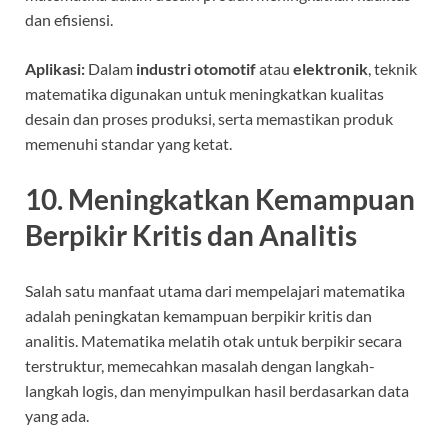
dan efisiensi.
Aplikasi:
Dalam
industri otomotif
atau
elektronik
, teknik
matematika digunakan untuk meningkatkan kualitas
desain dan proses produksi, serta memastikan produk
memenuhi standar yang ketat.
10. Meningkatkan Kemampuan
Berpikir Kritis dan Analitis
Salah satu manfaat utama dari mempelajari matematika
adalah peningkatan kemampuan berpikir kritis dan
analitis. Matematika melatih otak untuk berpikir secara
terstruktur, memecahkan masalah dengan langkah-
langkah logis, dan menyimpulkan hasil berdasarkan data
yang ada.