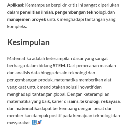
Aplikasi:
Kemampuan berpikir kritis ini sangat diperlukan
dalam
penelitian ilmiah
,
pengembangan teknologi
, dan
manajemen proyek
untuk menghadapi tantangan yang
kompleks.
Kesimpulan
Matematika adalah keterampilan dasar yang sangat
berharga dalam bidang
STEM
. Dari pemecahan masalah
dan analisis data hingga desain teknologi dan
pengembangan produk, matematika memberikan alat
yang kuat untuk menciptakan solusi inovatif dan
menghadapi tantangan global. Dengan keterampilan
matematika yang baik, karier di
sains
,
teknologi
,
rekayasa
,
dan
matematika
dapat berkembang dengan pesat dan
memberikan dampak positif pada kemajuan teknologi dan
masyarakat.