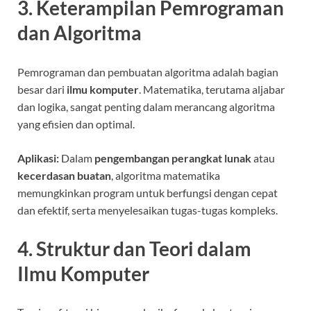
3. Keterampilan Pemrograman
dan Algoritma
Pemrograman dan pembuatan algoritma adalah bagian
besar dari
ilmu komputer
. Matematika, terutama aljabar
dan logika, sangat penting dalam merancang algoritma
yang efisien dan optimal.
Aplikasi:
Dalam
pengembangan perangkat lunak
atau
kecerdasan buatan
, algoritma matematika
memungkinkan program untuk berfungsi dengan cepat
dan efektif, serta menyelesaikan tugas-tugas kompleks.
4. Struktur dan Teori dalam
Ilmu Komputer