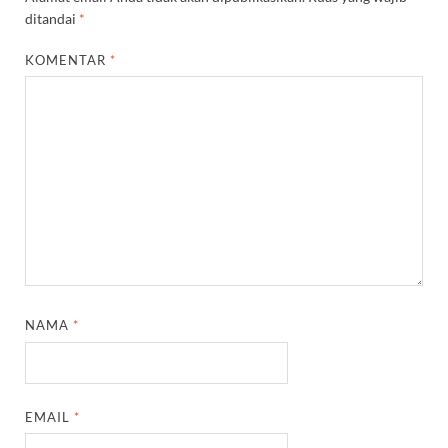
ditandai
*
KOMENTAR
*
NAMA
*
EMAIL
*