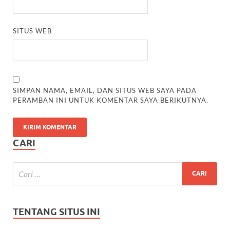
SITUS WEB
SIMPAN NAMA, EMAIL, DAN SITUS WEB SAYA PADA
PERAMBAN INI UNTUK KOMENTAR SAYA BERIKUTNYA.
CARI
TENTANG SITUS INI