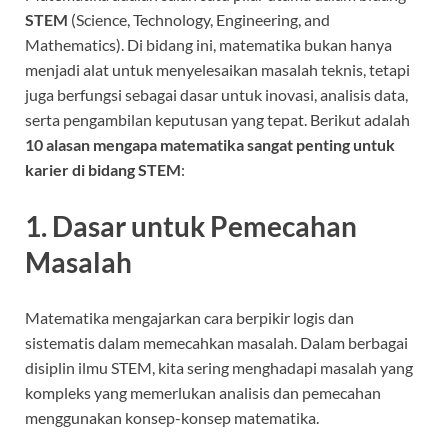
STEM
(Science, Technology, Engineering, and
Mathematics). Di bidang ini, matematika bukan hanya
menjadi alat untuk menyelesaikan masalah teknis, tetapi
juga berfungsi sebagai dasar untuk inovasi, analisis data,
serta pengambilan keputusan yang tepat. Berikut adalah
10 alasan mengapa matematika sangat penting untuk
karier di bidang STEM
:
1. Dasar untuk Pemecahan
Masalah
Matematika mengajarkan cara berpikir logis dan
sistematis dalam memecahkan masalah. Dalam berbagai
disiplin ilmu STEM, kita sering menghadapi masalah yang
kompleks yang memerlukan analisis dan pemecahan
menggunakan konsep-konsep matematika.