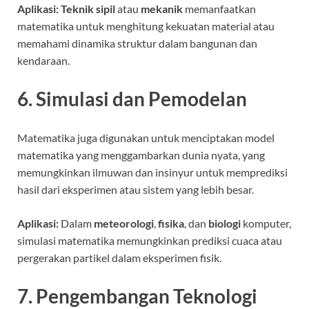
Aplikasi:
Teknik sipil
atau
mekanik
memanfaatkan
matematika untuk menghitung kekuatan material atau
memahami dinamika struktur dalam bangunan dan
kendaraan.
6. Simulasi dan Pemodelan
Matematika juga digunakan untuk menciptakan model
matematika yang menggambarkan dunia nyata, yang
memungkinkan ilmuwan dan insinyur untuk memprediksi
hasil dari eksperimen atau sistem yang lebih besar.
Aplikasi:
Dalam
meteorologi
,
fisika
, dan
biologi
komputer,
simulasi matematika memungkinkan prediksi cuaca atau
pergerakan partikel dalam eksperimen fisik.
7. Pengembangan Teknologi