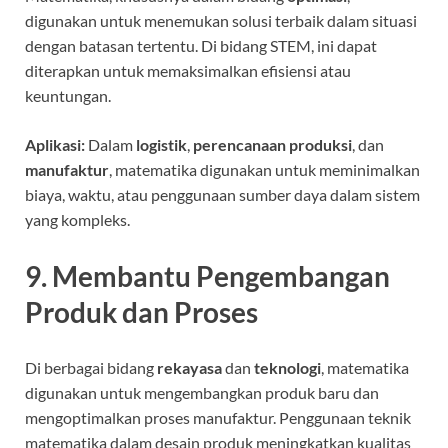
digunakan untuk menemukan solusi terbaik dalam situasi
dengan batasan tertentu. Di bidang STEM, ini dapat
diterapkan untuk memaksimalkan efisiensi atau
keuntungan.
Aplikasi:
Dalam
logistik
,
perencanaan produksi
, dan
manufaktur
, matematika digunakan untuk meminimalkan
biaya, waktu, atau penggunaan sumber daya dalam sistem
yang kompleks.
9. Membantu Pengembangan
Produk dan Proses
Di berbagai bidang
rekayasa
dan
teknologi
, matematika
digunakan untuk mengembangkan produk baru dan
mengoptimalkan proses manufaktur. Penggunaan teknik
matematika dalam desain produk meningkatkan kualitas