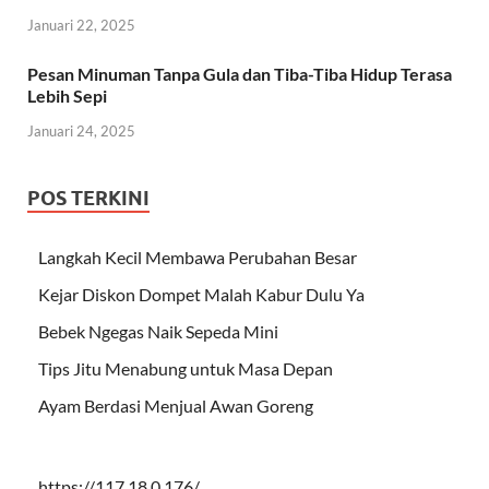
Januari 22, 2025
Pesan Minuman Tanpa Gula dan Tiba-Tiba Hidup Terasa
Lebih Sepi
Januari 24, 2025
POS TERKINI
Langkah Kecil Membawa Perubahan Besar
Kejar Diskon Dompet Malah Kabur Dulu Ya
Bebek Ngegas Naik Sepeda Mini
Tips Jitu Menabung untuk Masa Depan
Ayam Berdasi Menjual Awan Goreng
https://117.18.0.176/