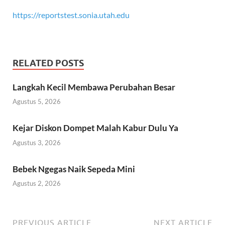
https://reportstest.sonia.utah.edu
RELATED POSTS
Langkah Kecil Membawa Perubahan Besar
Agustus 5, 2026
Kejar Diskon Dompet Malah Kabur Dulu Ya
Agustus 3, 2026
Bebek Ngegas Naik Sepeda Mini
Agustus 2, 2026
PREVIOUS ARTICLE
NEXT ARTICLE